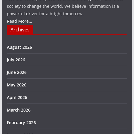
society to change the world. We believe information is a
powerful driver for a bright tomorrow.
Read More...
Archives
August 2026
July 2026
June 2026
May 2026
April 2026
March 2026
February 2026