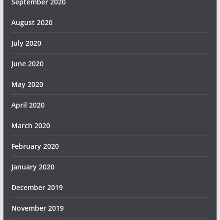
September 2020
August 2020
July 2020
June 2020
May 2020
April 2020
March 2020
February 2020
January 2020
December 2019
November 2019