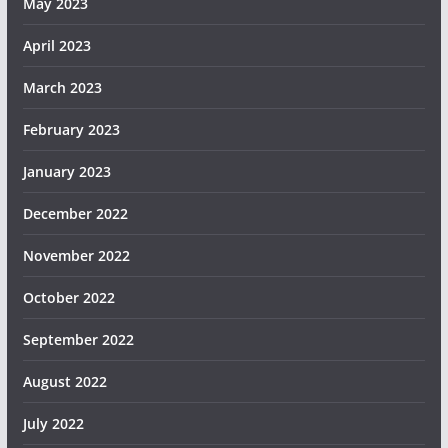
May 2023
April 2023
March 2023
February 2023
January 2023
December 2022
November 2022
October 2022
September 2022
August 2022
July 2022