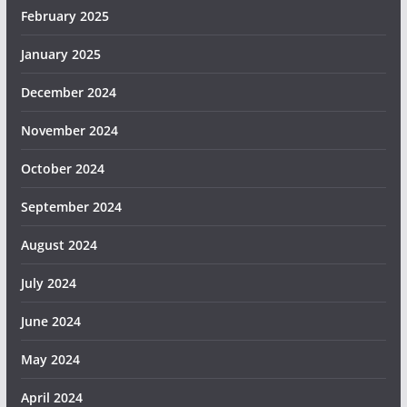
February 2025
January 2025
December 2024
November 2024
October 2024
September 2024
August 2024
July 2024
June 2024
May 2024
April 2024