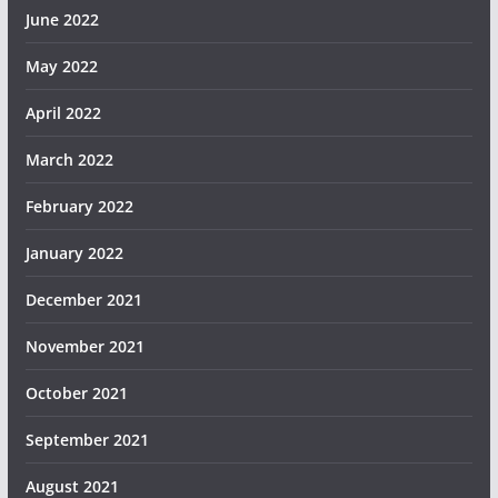
June 2022
May 2022
April 2022
March 2022
February 2022
January 2022
December 2021
November 2021
October 2021
September 2021
August 2021