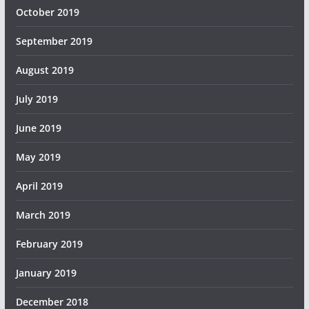
October 2019
September 2019
August 2019
July 2019
June 2019
May 2019
April 2019
March 2019
February 2019
January 2019
December 2018