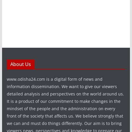
About Us
www.odisha24.com is a digital form of news and
information dissemination. We want to give our viewers
detailed analysis and perspectives on the world around us.
It is a product of our commitment to make changes in the
mindset of the people and the administration on every
front of the society that affects us. We believe strongly that
we can and must do things differently. Our aim is to bring
viewers news, perspectives and knowledge to prepare our