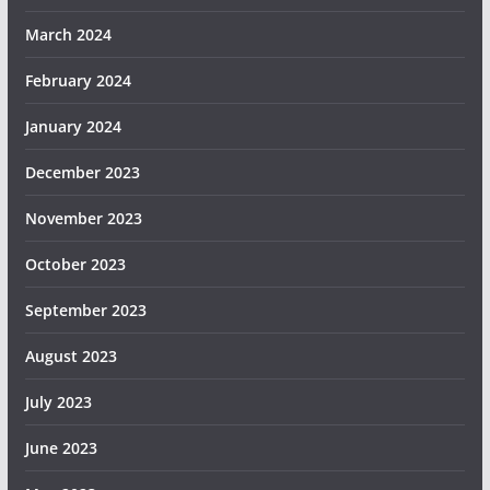
March 2024
February 2024
January 2024
December 2023
November 2023
October 2023
September 2023
August 2023
July 2023
June 2023