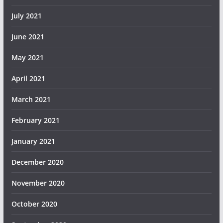
July 2021
June 2021
May 2021
April 2021
March 2021
February 2021
January 2021
December 2020
November 2020
October 2020