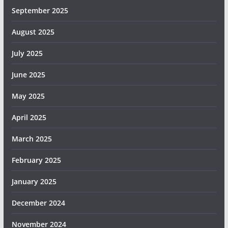
September 2025
August 2025
July 2025
June 2025
May 2025
April 2025
March 2025
February 2025
January 2025
December 2024
November 2024