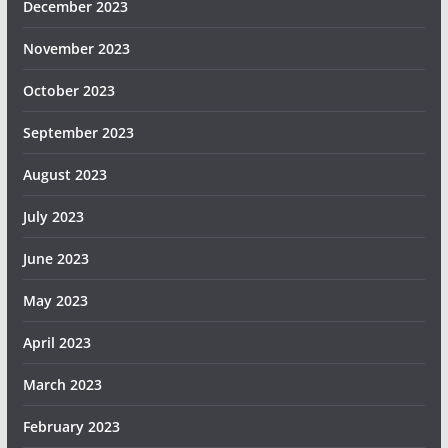
December 2023
November 2023
October 2023
September 2023
August 2023
July 2023
June 2023
May 2023
April 2023
March 2023
February 2023