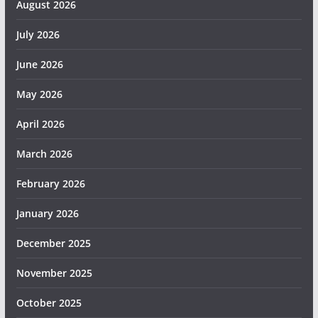
August 2026
July 2026
June 2026
May 2026
April 2026
March 2026
February 2026
January 2026
December 2025
November 2025
October 2025