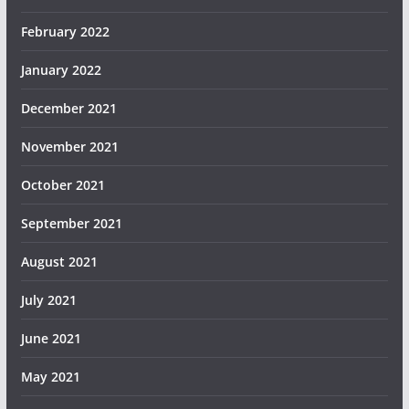
February 2022
January 2022
December 2021
November 2021
October 2021
September 2021
August 2021
July 2021
June 2021
May 2021