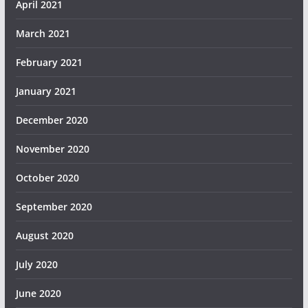
April 2021
March 2021
February 2021
January 2021
December 2020
November 2020
October 2020
September 2020
August 2020
July 2020
June 2020