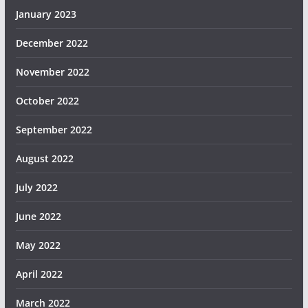
January 2023
December 2022
November 2022
October 2022
September 2022
August 2022
July 2022
June 2022
May 2022
April 2022
March 2022