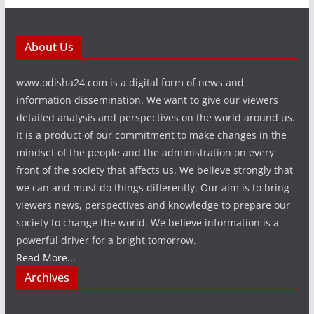
About Us
www.odisha24.com is a digital form of news and
information dissemination. We want to give our viewers
detailed analysis and perspectives on the world around us.
It is a product of our commitment to make changes in the
mindset of the people and the administration on every
front of the society that affects us. We believe strongly that
we can and must do things differently. Our aim is to bring
viewers news, perspectives and knowledge to prepare our
society to change the world. We believe information is a
powerful driver for a bright tomorrow.
Read More...
Archives