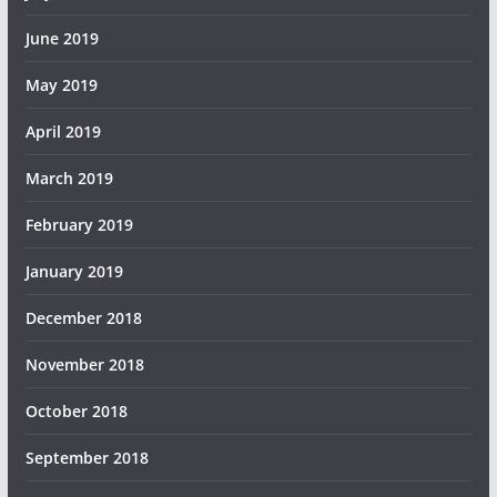
June 2019
May 2019
April 2019
March 2019
February 2019
January 2019
December 2018
November 2018
October 2018
September 2018