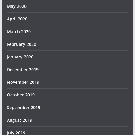
May 2020
April 2020
March 2020
February 2020
January 2020
December 2019
November 2019
October 2019
September 2019
August 2019
July 2019