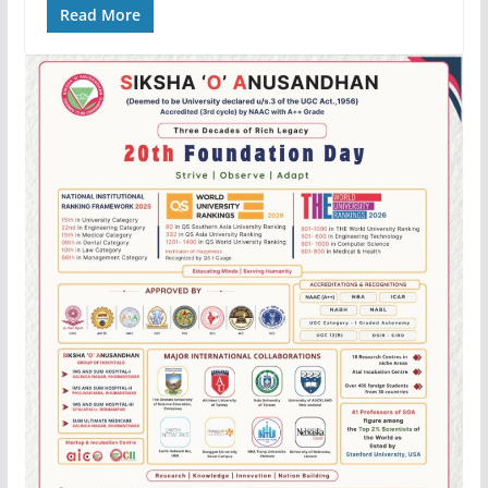
Read More