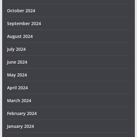
October 2024
September 2024
August 2024
July 2024
June 2024
May 2024
April 2024
March 2024
February 2024
January 2024