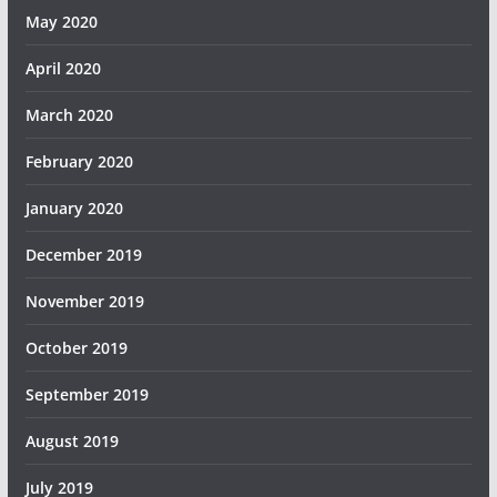
May 2020
April 2020
March 2020
February 2020
January 2020
December 2019
November 2019
October 2019
September 2019
August 2019
July 2019