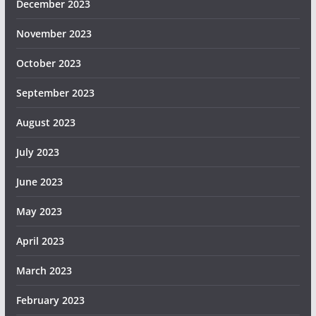
December 2023
November 2023
October 2023
September 2023
August 2023
July 2023
June 2023
May 2023
April 2023
March 2023
February 2023