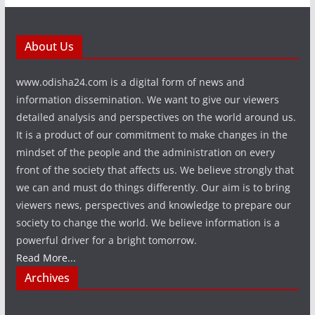
About Us
www.odisha24.com is a digital form of news and
information dissemination. We want to give our viewers
detailed analysis and perspectives on the world around us.
It is a product of our commitment to make changes in the
mindset of the people and the administration on every
front of the society that affects us. We believe strongly that
we can and must do things differently. Our aim is to bring
viewers news, perspectives and knowledge to prepare our
society to change the world. We believe information is a
powerful driver for a bright tomorrow.
Read More...
Archives