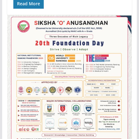
Read More