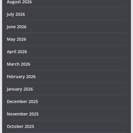
August 2026
July 2026
June 2026
May 2026
April 2026
March 2026
February 2026
January 2026
December 2025
November 2025
October 2025