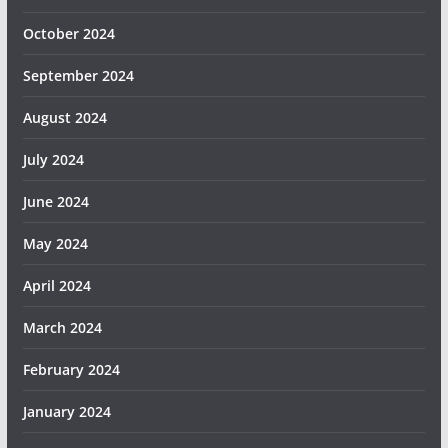
October 2024
September 2024
August 2024
July 2024
June 2024
May 2024
April 2024
March 2024
February 2024
January 2024