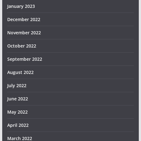
January 2023
December 2022
November 2022
October 2022
September 2022
August 2022
July 2022
June 2022
May 2022
April 2022
March 2022