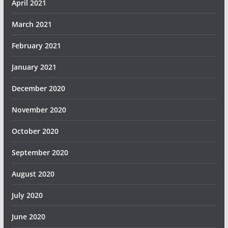
April 2021
March 2021
February 2021
January 2021
December 2020
November 2020
October 2020
September 2020
August 2020
July 2020
June 2020