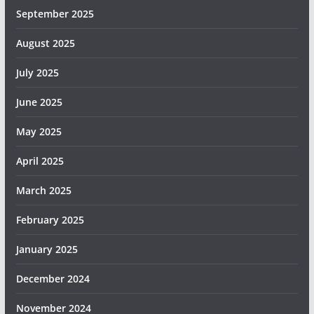
September 2025
August 2025
July 2025
June 2025
May 2025
April 2025
March 2025
February 2025
January 2025
December 2024
November 2024