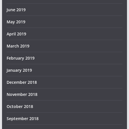
June 2019
May 2019
April 2019
March 2019
February 2019
January 2019
December 2018
November 2018
October 2018
September 2018