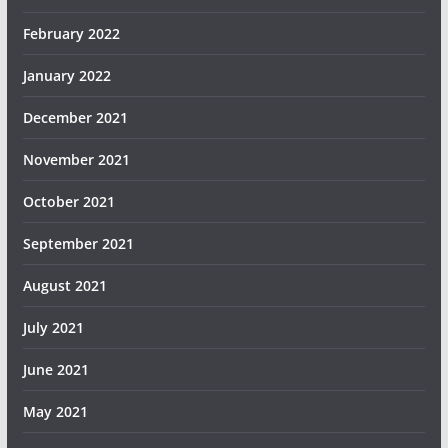
February 2022
January 2022
December 2021
November 2021
October 2021
September 2021
August 2021
July 2021
June 2021
May 2021