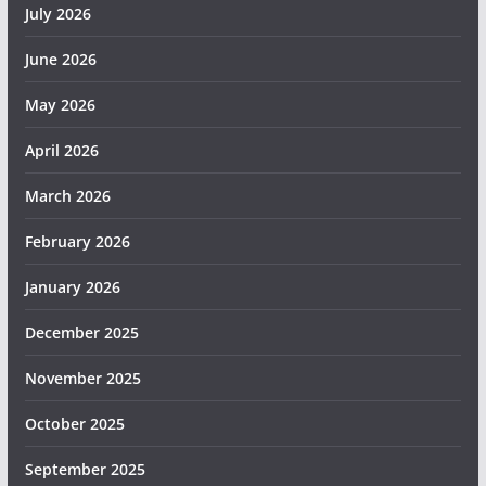
July 2026
June 2026
May 2026
April 2026
March 2026
February 2026
January 2026
December 2025
November 2025
October 2025
September 2025