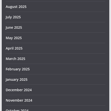
August 2025
July 2025
June 2025
May 2025
April 2025
March 2025
February 2025
January 2025
December 2024
November 2024
October 2024