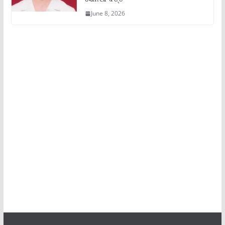
June 8, 2026