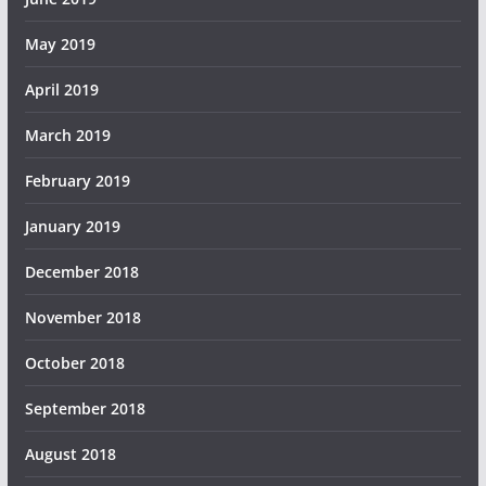
May 2019
April 2019
March 2019
February 2019
January 2019
December 2018
November 2018
October 2018
September 2018
August 2018