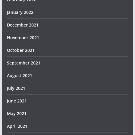
January 2022
December 2021
November 2021
October 2021
September 2021
August 2021
July 2021
June 2021
May 2021
April 2021