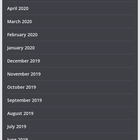
April 2020
March 2020
February 2020
January 2020
December 2019
November 2019
October 2019
September 2019
August 2019
July 2019
June 2019