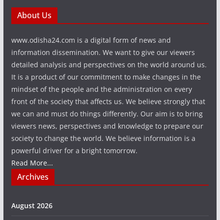
About Us
www.odisha24.com is a digital form of news and
information dissemination. We want to give our viewers
detailed analysis and perspectives on the world around us.
It is a product of our commitment to make changes in the
mindset of the people and the administration on every
front of the society that affects us. We believe strongly that
we can and must do things differently. Our aim is to bring
viewers news, perspectives and knowledge to prepare our
society to change the world. We believe information is a
powerful driver for a bright tomorrow.
Read More...
Archives
August 2026