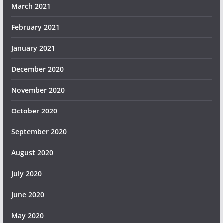
March 2021
February 2021
January 2021
December 2020
November 2020
October 2020
September 2020
August 2020
July 2020
June 2020
May 2020