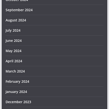
September 2024
August 2024
July 2024
June 2024
May 2024
April 2024
March 2024
February 2024
January 2024
December 2023