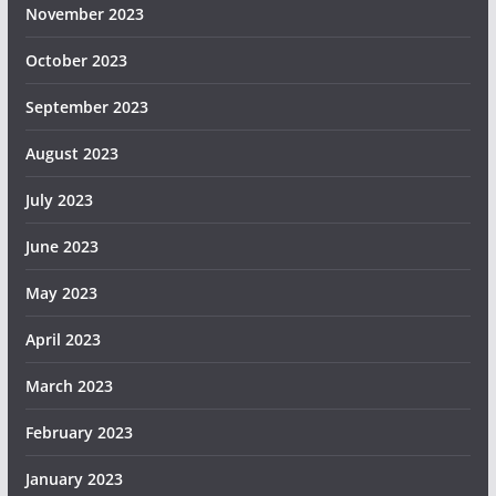
November 2023
October 2023
September 2023
August 2023
July 2023
June 2023
May 2023
April 2023
March 2023
February 2023
January 2023