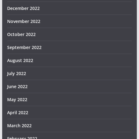
December 2022
November 2022
October 2022
September 2022
August 2022
July 2022
June 2022
May 2022
April 2022
March 2022
February 2022