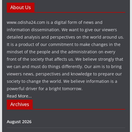
About Us
www.odisha24.com is a digital form of news and
information dissemination. We want to give our viewers
detailed analysis and perspectives on the world around us.
It is a product of our commitment to make changes in the
mindset of the people and the administration on every
front of the society that affects us. We believe strongly that
we can and must do things differently. Our aim is to bring
viewers news, perspectives and knowledge to prepare our
society to change the world. We believe information is a
powerful driver for a bright tomorrow.
Read More...
Archives
August 2026