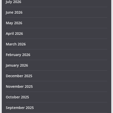
July 2026
June 2026
May 2026
April 2026
March 2026
February 2026
January 2026
December 2025
November 2025
October 2025
September 2025