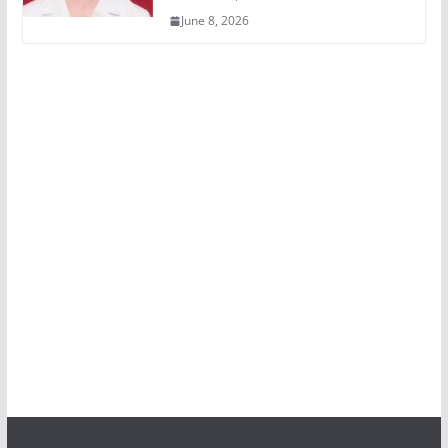
June 8, 2026