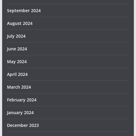
September 2024
August 2024
July 2024
June 2024
May 2024
April 2024
March 2024
February 2024
January 2024
December 2023