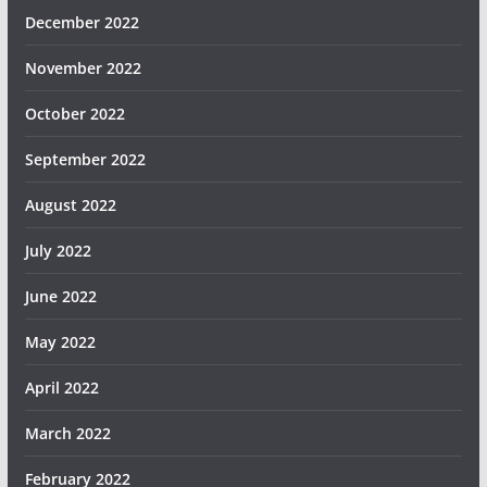
December 2022
November 2022
October 2022
September 2022
August 2022
July 2022
June 2022
May 2022
April 2022
March 2022
February 2022