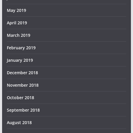
May 2019
April 2019
March 2019
February 2019
January 2019
December 2018
November 2018
October 2018
September 2018
August 2018