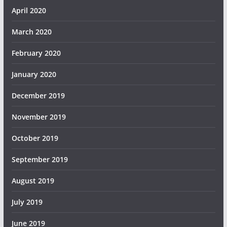
April 2020
March 2020
February 2020
January 2020
December 2019
November 2019
October 2019
September 2019
August 2019
July 2019
June 2019