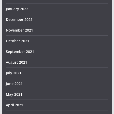
January 2022
December 2021
November 2021
October 2021
September 2021
August 2021
July 2021
June 2021
May 2021
April 2021