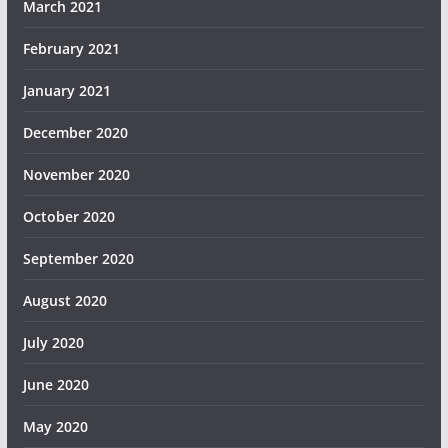
March 2021
February 2021
January 2021
December 2020
November 2020
October 2020
September 2020
August 2020
July 2020
June 2020
May 2020