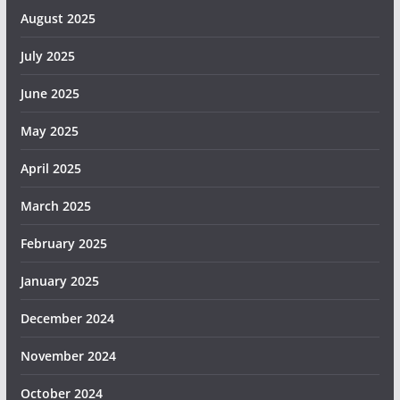
August 2025
July 2025
June 2025
May 2025
April 2025
March 2025
February 2025
January 2025
December 2024
November 2024
October 2024