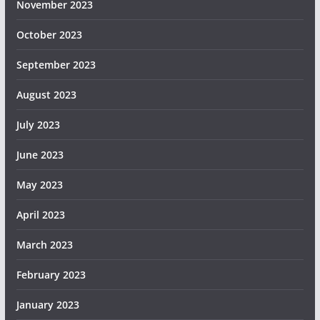
November 2023
October 2023
September 2023
August 2023
July 2023
June 2023
May 2023
April 2023
March 2023
February 2023
January 2023