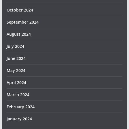
October 2024
September 2024
August 2024
July 2024
June 2024
May 2024
April 2024
March 2024
February 2024
January 2024