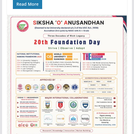
Read More