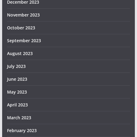
December 2023
November 2023
October 2023
September 2023
August 2023
July 2023
June 2023
May 2023
April 2023
March 2023
February 2023