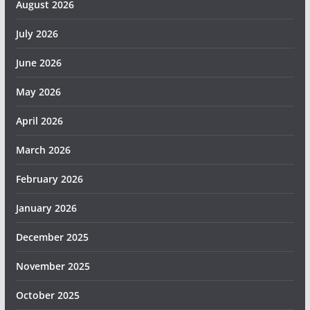
August 2026
July 2026
June 2026
May 2026
April 2026
March 2026
February 2026
January 2026
December 2025
November 2025
October 2025