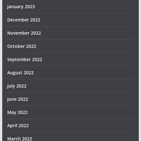
January 2023
December 2022
November 2022
October 2022
September 2022
August 2022
July 2022
June 2022
May 2022
April 2022
March 2022