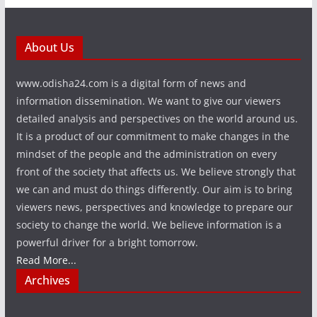
About Us
www.odisha24.com is a digital form of news and
information dissemination. We want to give our viewers
detailed analysis and perspectives on the world around us.
It is a product of our commitment to make changes in the
mindset of the people and the administration on every
front of the society that affects us. We believe strongly that
we can and must do things differently. Our aim is to bring
viewers news, perspectives and knowledge to prepare our
society to change the world. We believe information is a
powerful driver for a bright tomorrow.
Read More...
Archives