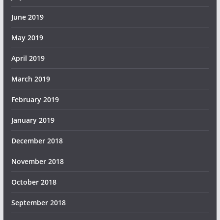
June 2019
May 2019
April 2019
March 2019
February 2019
January 2019
December 2018
November 2018
October 2018
September 2018