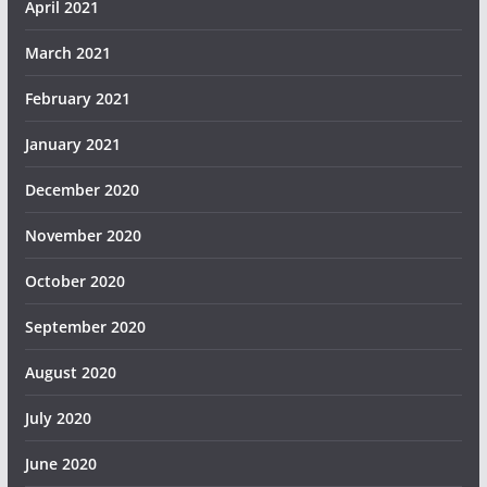
April 2021
March 2021
February 2021
January 2021
December 2020
November 2020
October 2020
September 2020
August 2020
July 2020
June 2020