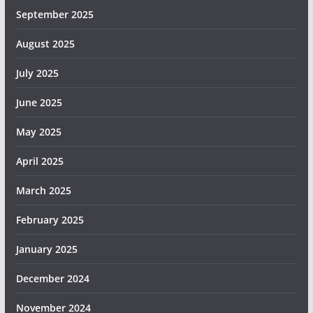
September 2025
August 2025
July 2025
June 2025
May 2025
April 2025
March 2025
February 2025
January 2025
December 2024
November 2024