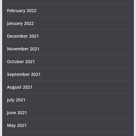
February 2022
January 2022
December 2021
November 2021
October 2021
September 2021
August 2021
July 2021
June 2021
May 2021