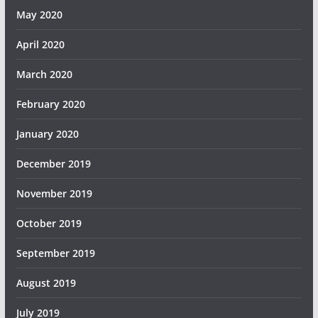
May 2020
April 2020
March 2020
February 2020
January 2020
December 2019
November 2019
October 2019
September 2019
August 2019
July 2019