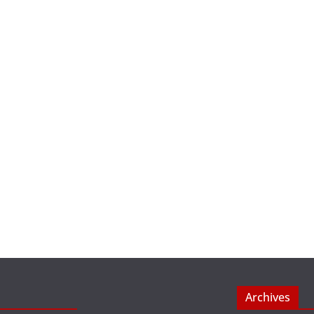
Archives