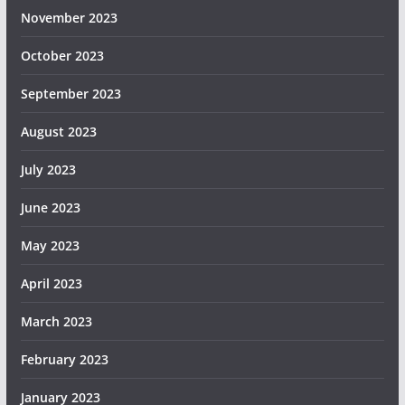
November 2023
October 2023
September 2023
August 2023
July 2023
June 2023
May 2023
April 2023
March 2023
February 2023
January 2023