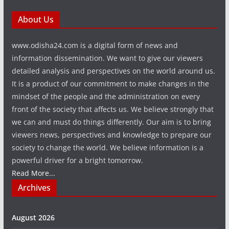
About Us
www.odisha24.com is a digital form of news and
information dissemination. We want to give our viewers
detailed analysis and perspectives on the world around us.
It is a product of our commitment to make changes in the
mindset of the people and the administration on every
front of the society that affects us. We believe strongly that
we can and must do things differently. Our aim is to bring
viewers news, perspectives and knowledge to prepare our
society to change the world. We believe information is a
powerful driver for a bright tomorrow.
Read More...
Archives
August 2026