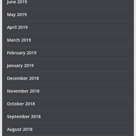
June 2019
May 2019
April 2019
March 2019
February 2019
January 2019
December 2018
November 2018
October 2018
September 2018
August 2018