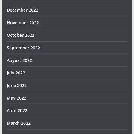
December 2022
November 2022
October 2022
September 2022
August 2022
July 2022
June 2022
May 2022
April 2022
March 2022