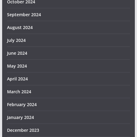
October 2024
September 2024
August 2024
July 2024
June 2024
May 2024
April 2024
March 2024
February 2024
January 2024
December 2023