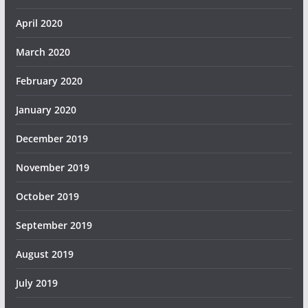
April 2020
March 2020
February 2020
January 2020
December 2019
November 2019
October 2019
September 2019
August 2019
July 2019