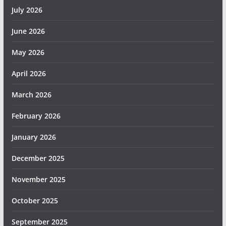
July 2026
June 2026
May 2026
April 2026
March 2026
February 2026
January 2026
December 2025
November 2025
October 2025
September 2025