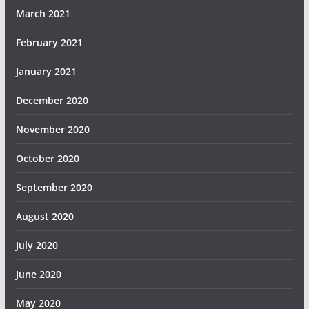
March 2021
February 2021
January 2021
December 2020
November 2020
October 2020
September 2020
August 2020
July 2020
June 2020
May 2020