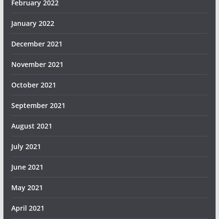
February 2022
January 2022
December 2021
November 2021
October 2021
September 2021
August 2021
July 2021
June 2021
May 2021
April 2021