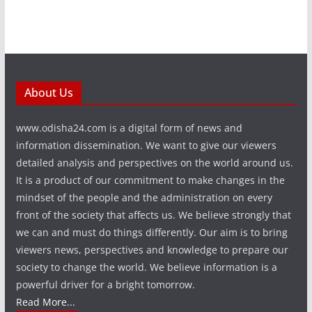
About Us
www.odisha24.com is a digital form of news and
information dissemination. We want to give our viewers
detailed analysis and perspectives on the world around us.
It is a product of our commitment to make changes in the
mindset of the people and the administration on every
front of the society that affects us. We believe strongly that
we can and must do things differently. Our aim is to bring
viewers news, perspectives and knowledge to prepare our
society to change the world. We believe information is a
powerful driver for a bright tomorrow.
Read More...