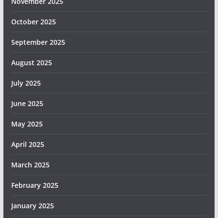
November 2025
October 2025
September 2025
August 2025
July 2025
June 2025
May 2025
April 2025
March 2025
February 2025
January 2025