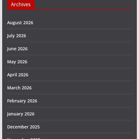
Archives
August 2026
July 2026
June 2026
May 2026
April 2026
March 2026
February 2026
January 2026
December 2025