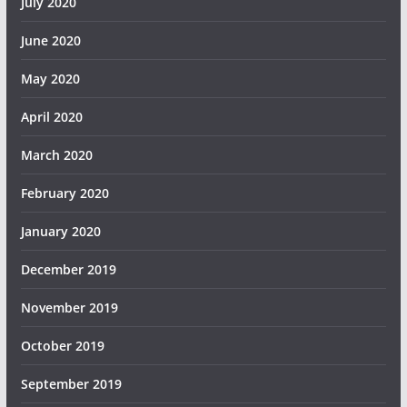
July 2020
June 2020
May 2020
April 2020
March 2020
February 2020
January 2020
December 2019
November 2019
October 2019
September 2019