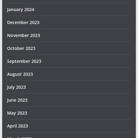
January 2024
December 2023
November 2023
October 2023
September 2023
August 2023
July 2023
June 2023
May 2023
April 2023