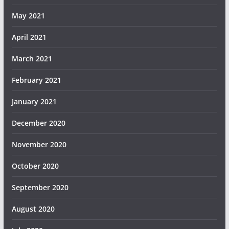
May 2021
April 2021
March 2021
February 2021
January 2021
December 2020
November 2020
October 2020
September 2020
August 2020