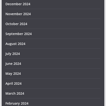
December 2024
November 2024
October 2024
September 2024
August 2024
July 2024
June 2024
May 2024
April 2024
March 2024
February 2024