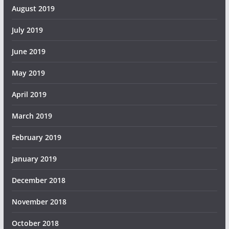
August 2019
July 2019
June 2019
May 2019
April 2019
March 2019
February 2019
January 2019
December 2018
November 2018
October 2018