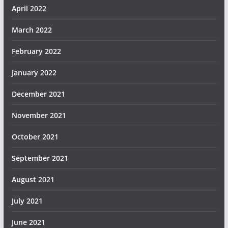
April 2022
March 2022
February 2022
January 2022
December 2021
November 2021
October 2021
September 2021
August 2021
July 2021
June 2021