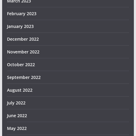
March 2023
February 2023
January 2023
December 2022
November 2022
October 2022
September 2022
August 2022
July 2022
June 2022
May 2022