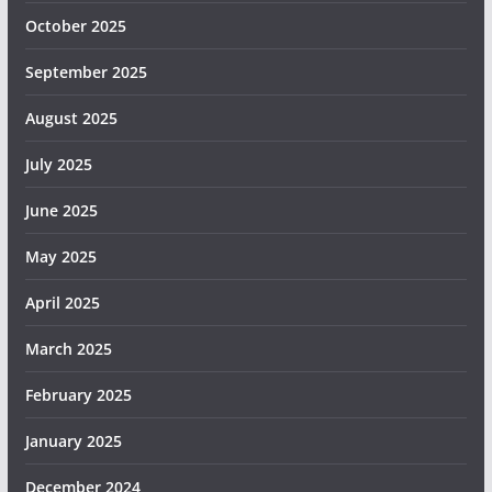
October 2025
September 2025
August 2025
July 2025
June 2025
May 2025
April 2025
March 2025
February 2025
January 2025
December 2024