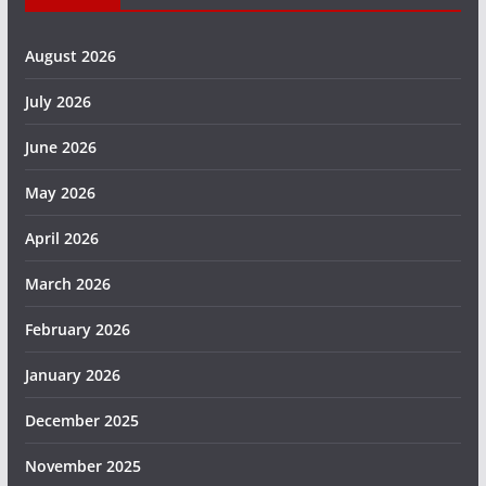
August 2026
July 2026
June 2026
May 2026
April 2026
March 2026
February 2026
January 2026
December 2025
November 2025