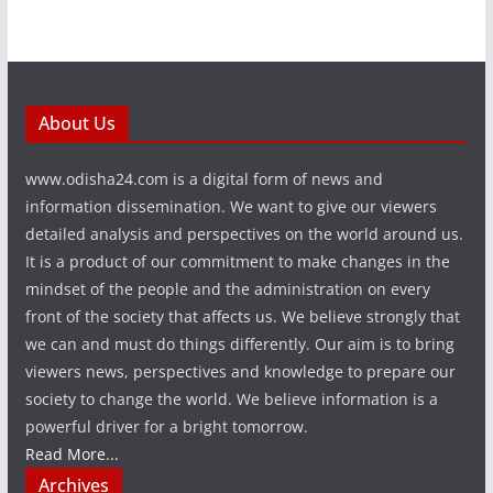
About Us
www.odisha24.com is a digital form of news and
information dissemination. We want to give our viewers
detailed analysis and perspectives on the world around us.
It is a product of our commitment to make changes in the
mindset of the people and the administration on every
front of the society that affects us. We believe strongly that
we can and must do things differently. Our aim is to bring
viewers news, perspectives and knowledge to prepare our
society to change the world. We believe information is a
powerful driver for a bright tomorrow.
Read More...
Archives