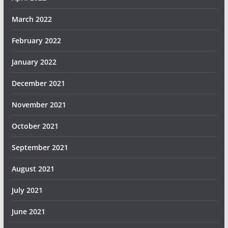
March 2022
February 2022
January 2022
December 2021
November 2021
October 2021
September 2021
August 2021
July 2021
June 2021