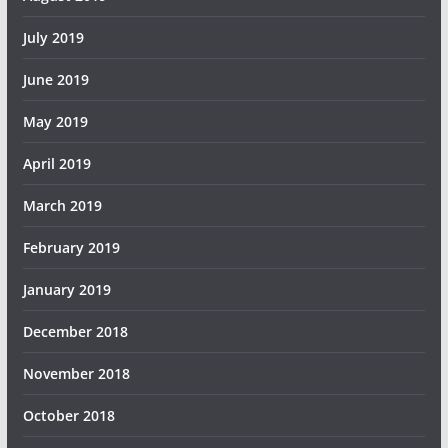
July 2019
June 2019
May 2019
April 2019
March 2019
February 2019
January 2019
December 2018
November 2018
October 2018