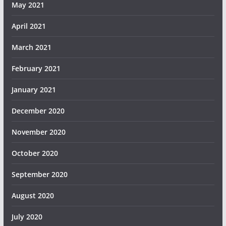
May 2021
April 2021
March 2021
February 2021
January 2021
December 2020
November 2020
October 2020
September 2020
August 2020
July 2020