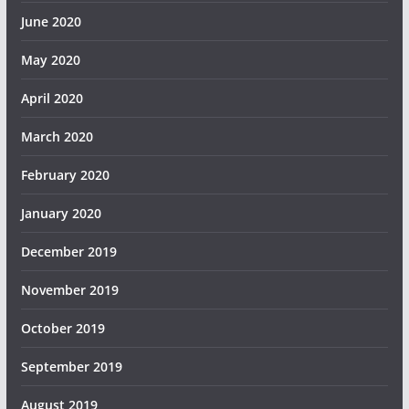
June 2020
May 2020
April 2020
March 2020
February 2020
January 2020
December 2019
November 2019
October 2019
September 2019
August 2019