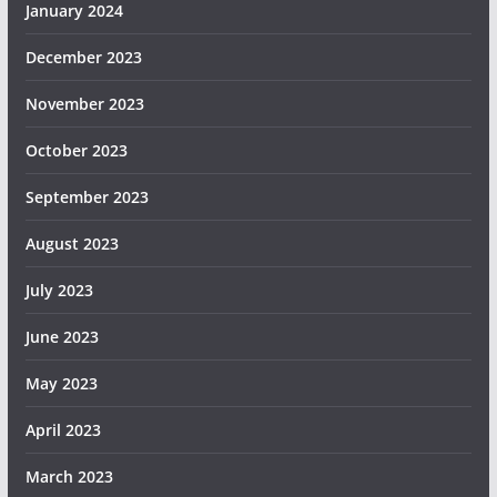
January 2024
December 2023
November 2023
October 2023
September 2023
August 2023
July 2023
June 2023
May 2023
April 2023
March 2023