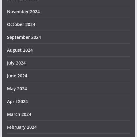
November 2024
October 2024
September 2024
August 2024
July 2024
June 2024
May 2024
April 2024
March 2024
February 2024