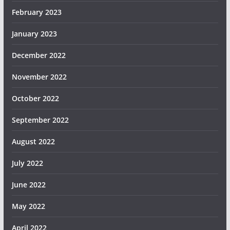
February 2023
January 2023
December 2022
November 2022
October 2022
September 2022
August 2022
July 2022
June 2022
May 2022
April 2022