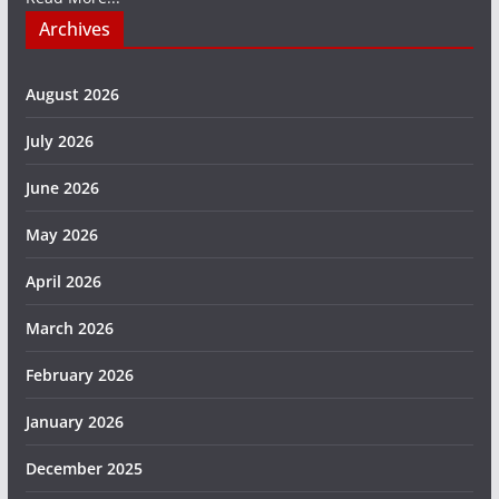
Archives
August 2026
July 2026
June 2026
May 2026
April 2026
March 2026
February 2026
January 2026
December 2025