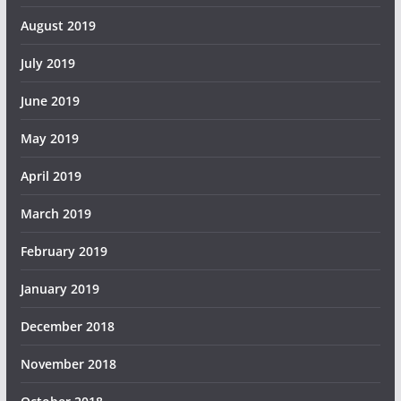
August 2019
July 2019
June 2019
May 2019
April 2019
March 2019
February 2019
January 2019
December 2018
November 2018