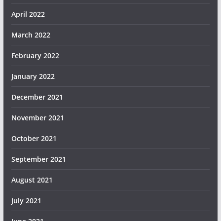
April 2022
March 2022
February 2022
January 2022
December 2021
November 2021
October 2021
September 2021
August 2021
July 2021