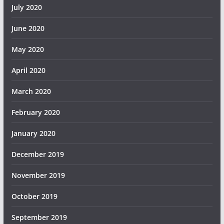
July 2020
June 2020
May 2020
April 2020
March 2020
February 2020
January 2020
December 2019
November 2019
October 2019
September 2019