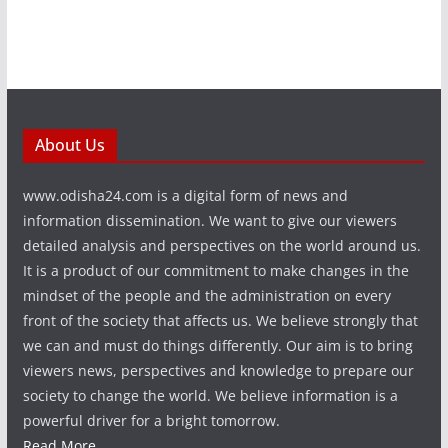
About Us
www.odisha24.com is a digital form of news and
information dissemination. We want to give our viewers
detailed analysis and perspectives on the world around us.
It is a product of our commitment to make changes in the
mindset of the people and the administration on every
front of the society that affects us. We believe strongly that
we can and must do things differently. Our aim is to bring
viewers news, perspectives and knowledge to prepare our
society to change the world. We believe information is a
powerful driver for a bright tomorrow.
Read More...