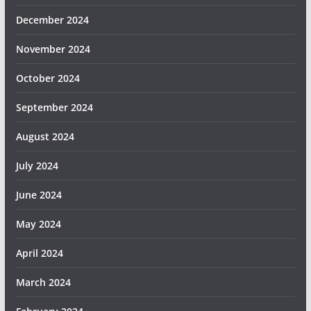
December 2024
November 2024
October 2024
September 2024
August 2024
July 2024
June 2024
May 2024
April 2024
March 2024