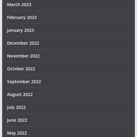
March 2023
February 2023
January 2023
December 2022
November 2022
October 2022
September 2022
August 2022
July 2022
June 2022
May 2022