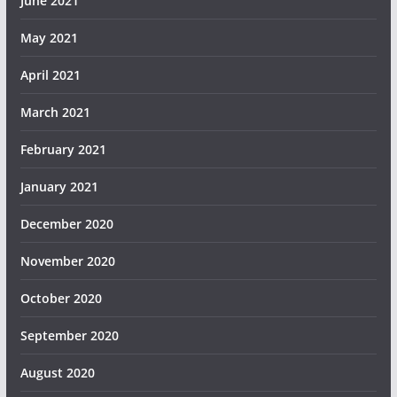
June 2021
May 2021
April 2021
March 2021
February 2021
January 2021
December 2020
November 2020
October 2020
September 2020
August 2020