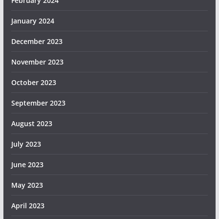
February 2024
January 2024
December 2023
November 2023
October 2023
September 2023
August 2023
July 2023
June 2023
May 2023
April 2023