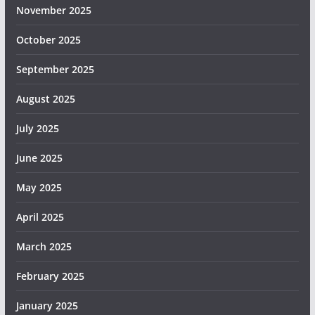
November 2025
October 2025
September 2025
August 2025
July 2025
June 2025
May 2025
April 2025
March 2025
February 2025
January 2025