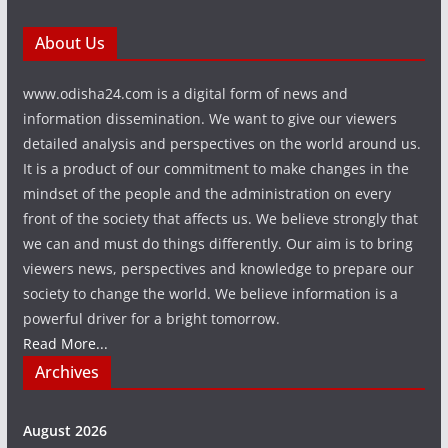
About Us
www.odisha24.com is a digital form of news and
information dissemination. We want to give our viewers
detailed analysis and perspectives on the world around us.
It is a product of our commitment to make changes in the
mindset of the people and the administration on every
front of the society that affects us. We believe strongly that
we can and must do things differently. Our aim is to bring
viewers news, perspectives and knowledge to prepare our
society to change the world. We believe information is a
powerful driver for a bright tomorrow.
Read More...
Archives
August 2026