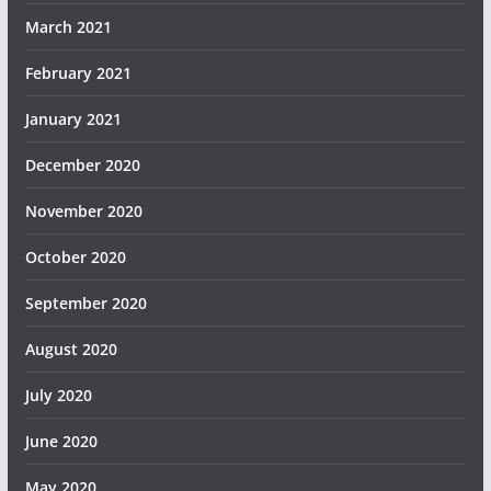
March 2021
February 2021
January 2021
December 2020
November 2020
October 2020
September 2020
August 2020
July 2020
June 2020
May 2020