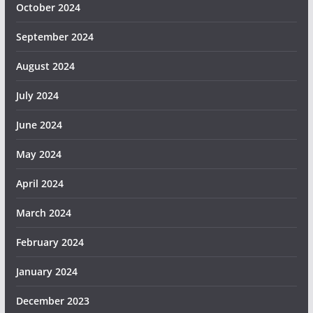
October 2024
September 2024
August 2024
July 2024
June 2024
May 2024
April 2024
March 2024
February 2024
January 2024
December 2023