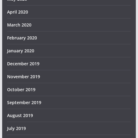
April 2020
March 2020
February 2020
January 2020
December 2019
November 2019
October 2019
September 2019
August 2019
July 2019