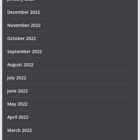
December 2022
November 2022
October 2022
September 2022
August 2022
July 2022
June 2022
May 2022
April 2022
March 2022