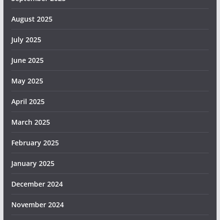
August 2025
July 2025
June 2025
May 2025
April 2025
March 2025
February 2025
January 2025
December 2024
November 2024