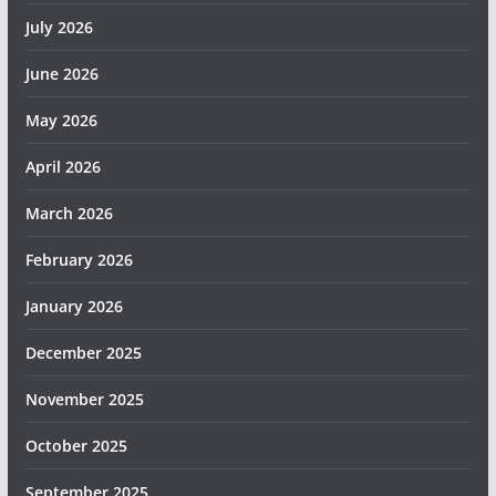
July 2026
June 2026
May 2026
April 2026
March 2026
February 2026
January 2026
December 2025
November 2025
October 2025
September 2025