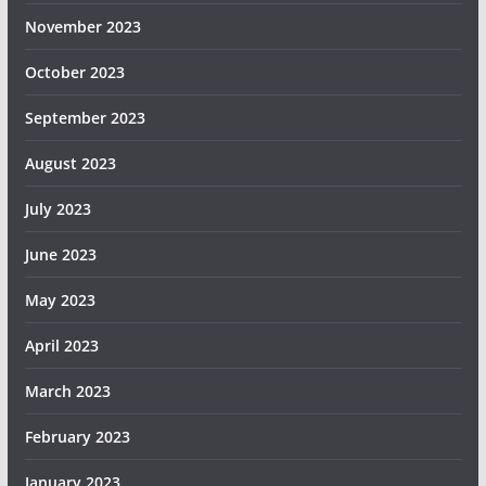
November 2023
October 2023
September 2023
August 2023
July 2023
June 2023
May 2023
April 2023
March 2023
February 2023
January 2023