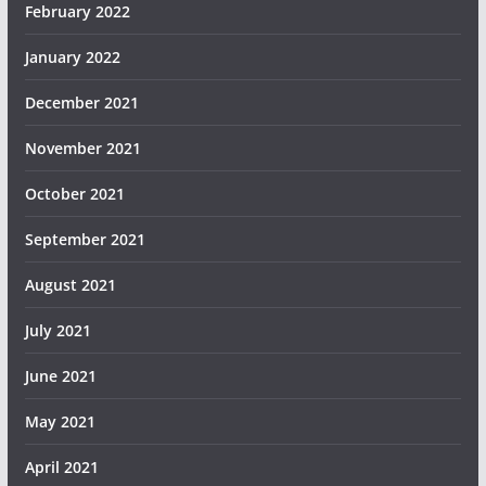
February 2022
January 2022
December 2021
November 2021
October 2021
September 2021
August 2021
July 2021
June 2021
May 2021
April 2021