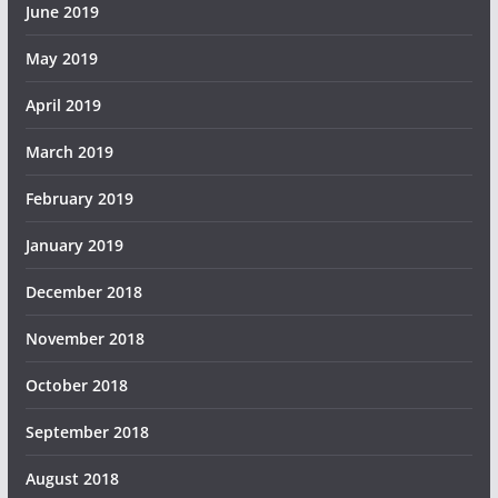
June 2019
May 2019
April 2019
March 2019
February 2019
January 2019
December 2018
November 2018
October 2018
September 2018
August 2018