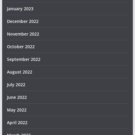
January 2023
December 2022
November 2022
October 2022
September 2022
August 2022
July 2022
June 2022
May 2022
April 2022