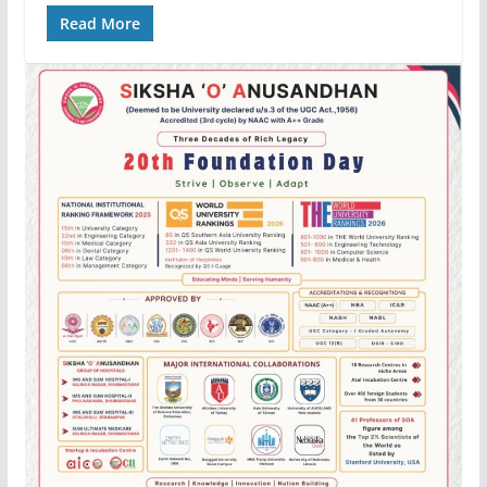
Read More