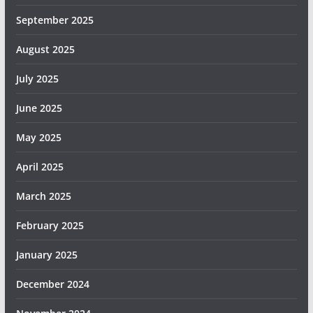
September 2025
August 2025
July 2025
June 2025
May 2025
April 2025
March 2025
February 2025
January 2025
December 2024