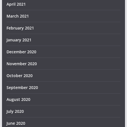
April 2021
March 2021
February 2021
January 2021
December 2020
November 2020
October 2020
September 2020
August 2020
July 2020
June 2020