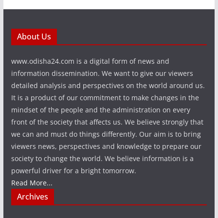
About Us
www.odisha24.com is a digital form of news and
information dissemination. We want to give our viewers
detailed analysis and perspectives on the world around us.
It is a product of our commitment to make changes in the
mindset of the people and the administration on every
front of the society that affects us. We believe strongly that
we can and must do things differently. Our aim is to bring
viewers news, perspectives and knowledge to prepare our
society to change the world. We believe information is a
powerful driver for a bright tomorrow.
Read More...
Archives