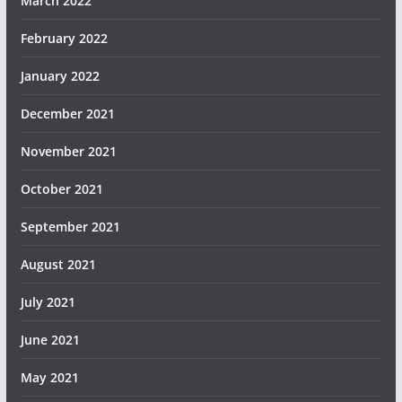
March 2022
February 2022
January 2022
December 2021
November 2021
October 2021
September 2021
August 2021
July 2021
June 2021
May 2021