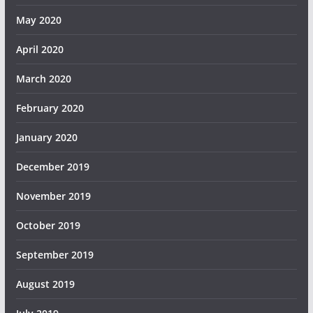
May 2020
April 2020
March 2020
February 2020
January 2020
December 2019
November 2019
October 2019
September 2019
August 2019