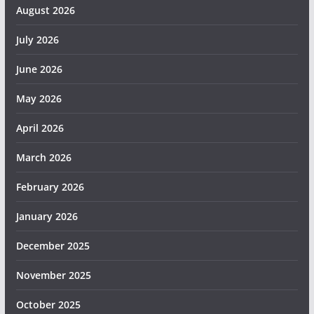
August 2026
July 2026
June 2026
May 2026
April 2026
March 2026
February 2026
January 2026
December 2025
November 2025
October 2025