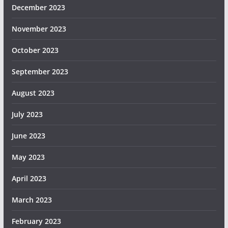
December 2023
November 2023
October 2023
September 2023
August 2023
July 2023
June 2023
May 2023
April 2023
March 2023
February 2023