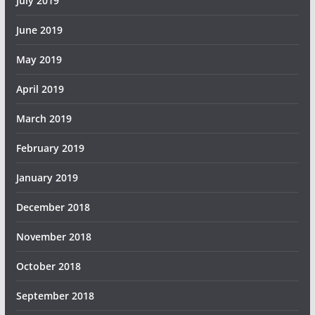
July 2019
June 2019
May 2019
April 2019
March 2019
February 2019
January 2019
December 2018
November 2018
October 2018
September 2018