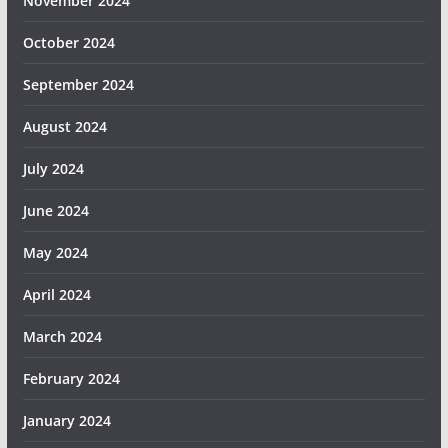
November 2024
October 2024
September 2024
August 2024
July 2024
June 2024
May 2024
April 2024
March 2024
February 2024
January 2024