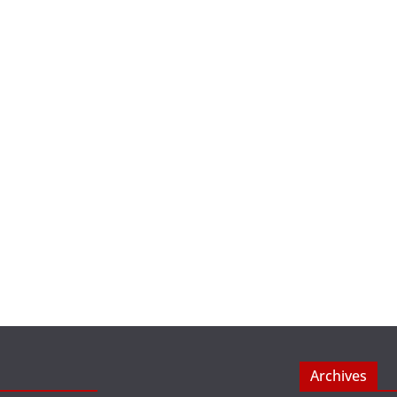
Archives