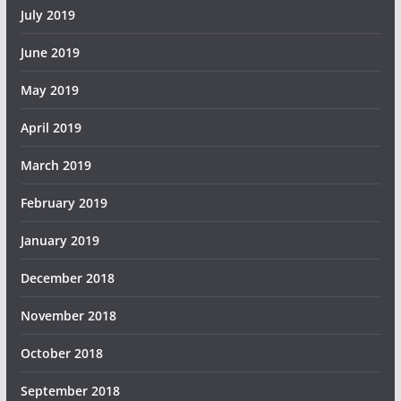
July 2019
June 2019
May 2019
April 2019
March 2019
February 2019
January 2019
December 2018
November 2018
October 2018
September 2018