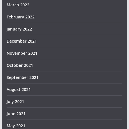
March 2022
February 2022
January 2022
December 2021
November 2021
October 2021
September 2021
August 2021
July 2021
June 2021
May 2021