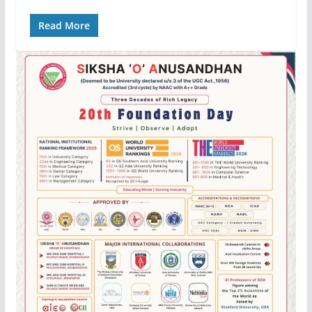
Read More