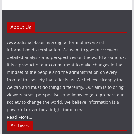
About Us
www.odisha24.com is a digital form of news and
information dissemination. We want to give our viewers
detailed analysis and perspectives on the world around us.
It is a product of our commitment to make changes in the
mindset of the people and the administration on every
front of the society that affects us. We believe strongly that
we can and must do things differently. Our aim is to bring
viewers news, perspectives and knowledge to prepare our
society to change the world. We believe information is a
powerful driver for a bright tomorrow.
Read More...
Archives