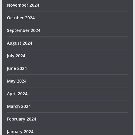
November 2024
October 2024
September 2024
August 2024
July 2024
June 2024
May 2024
April 2024
March 2024
February 2024
January 2024