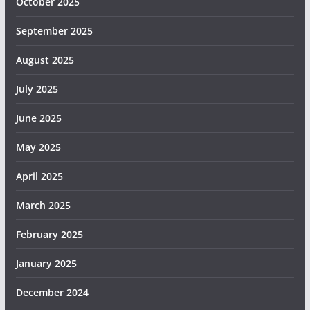
October 2025
September 2025
August 2025
July 2025
June 2025
May 2025
April 2025
March 2025
February 2025
January 2025
December 2024