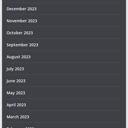
December 2023
November 2023
October 2023
September 2023
August 2023
July 2023
June 2023
May 2023
April 2023
March 2023