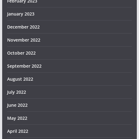
February 2023
January 2023
December 2022
November 2022
October 2022
September 2022
August 2022
July 2022
June 2022
May 2022
April 2022