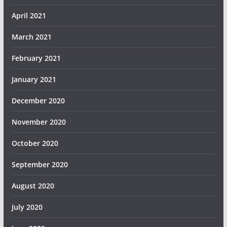
April 2021
March 2021
February 2021
January 2021
December 2020
November 2020
October 2020
September 2020
August 2020
July 2020