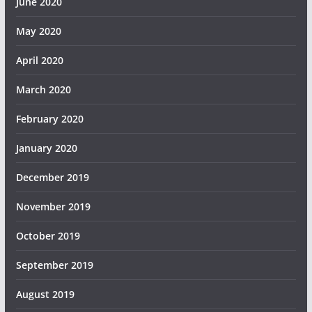
June 2020
May 2020
April 2020
March 2020
February 2020
January 2020
December 2019
November 2019
October 2019
September 2019
August 2019