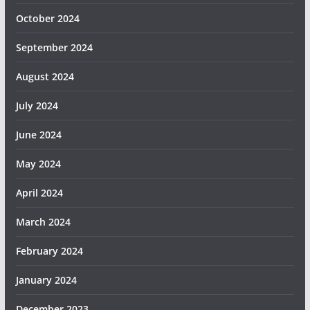
October 2024
September 2024
August 2024
July 2024
June 2024
May 2024
April 2024
March 2024
February 2024
January 2024
December 2023