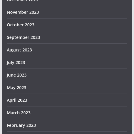
November 2023
October 2023
September 2023
August 2023
July 2023
June 2023
May 2023
April 2023
March 2023
February 2023