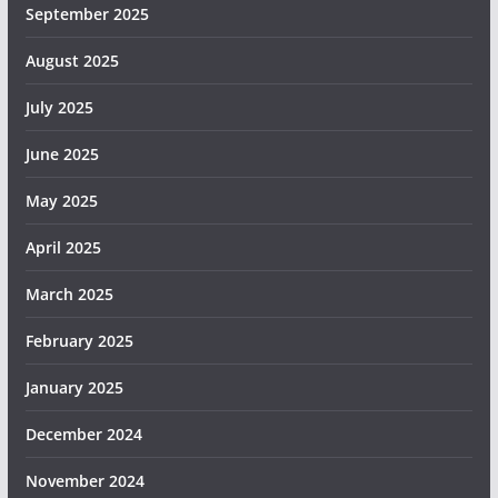
September 2025
August 2025
July 2025
June 2025
May 2025
April 2025
March 2025
February 2025
January 2025
December 2024
November 2024