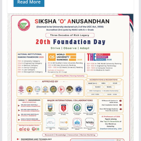
Read More