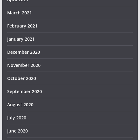
March 2021
February 2021
January 2021
December 2020
November 2020
October 2020
September 2020
August 2020
July 2020
June 2020