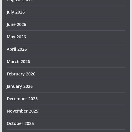
July 2026
June 2026
May 2026
April 2026
March 2026
February 2026
January 2026
December 2025
November 2025
October 2025