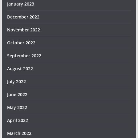
January 2023
December 2022
November 2022
October 2022
September 2022
August 2022
July 2022
June 2022
May 2022
April 2022
March 2022