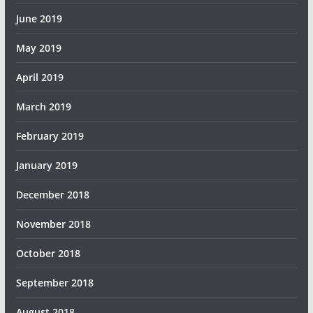
June 2019
May 2019
April 2019
March 2019
February 2019
January 2019
December 2018
November 2018
October 2018
September 2018
August 2018