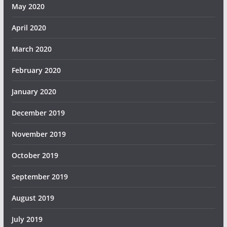
May 2020
April 2020
March 2020
February 2020
January 2020
December 2019
November 2019
October 2019
September 2019
August 2019
July 2019