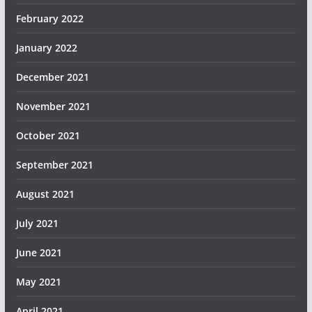
February 2022
January 2022
December 2021
November 2021
October 2021
September 2021
August 2021
July 2021
June 2021
May 2021
April 2021