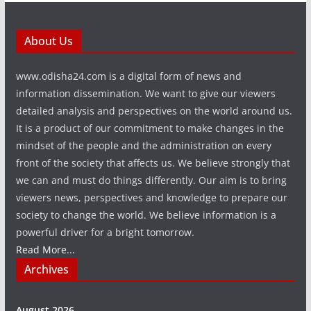
About Us
www.odisha24.com is a digital form of news and
information dissemination. We want to give our viewers
detailed analysis and perspectives on the world around us.
It is a product of our commitment to make changes in the
mindset of the people and the administration on every
front of the society that affects us. We believe strongly that
we can and must do things differently. Our aim is to bring
viewers news, perspectives and knowledge to prepare our
society to change the world. We believe information is a
powerful driver for a bright tomorrow.
Read More...
Archives
August 2026