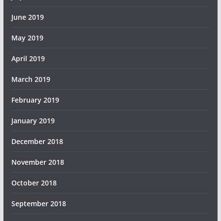
June 2019
May 2019
April 2019
March 2019
February 2019
January 2019
December 2018
November 2018
October 2018
September 2018