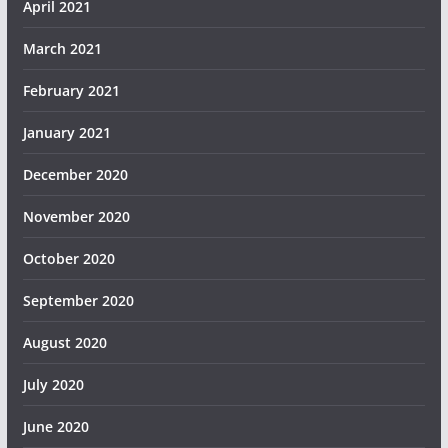
April 2021
March 2021
February 2021
January 2021
December 2020
November 2020
October 2020
September 2020
August 2020
July 2020
June 2020