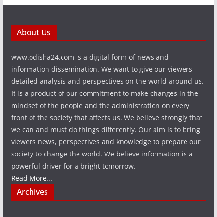
About Us
www.odisha24.com is a digital form of news and
information dissemination. We want to give our viewers
detailed analysis and perspectives on the world around us.
It is a product of our commitment to make changes in the
mindset of the people and the administration on every
front of the society that affects us. We believe strongly that
we can and must do things differently. Our aim is to bring
viewers news, perspectives and knowledge to prepare our
society to change the world. We believe information is a
powerful driver for a bright tomorrow.
Read More...
Archives