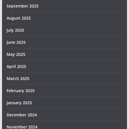
September 2025
August 2025
July 2025
June 2025
May 2025
April 2025
March 2025
February 2025
January 2025
December 2024
November 2024