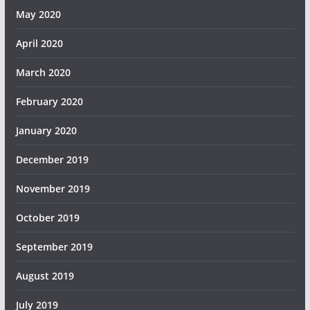
May 2020
April 2020
March 2020
February 2020
January 2020
December 2019
November 2019
October 2019
September 2019
August 2019
July 2019