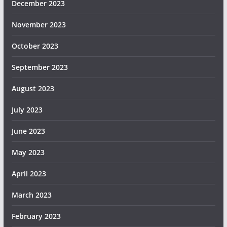
December 2023
November 2023
October 2023
September 2023
August 2023
July 2023
June 2023
May 2023
April 2023
March 2023
February 2023