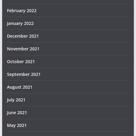
February 2022
January 2022
December 2021
November 2021
October 2021
September 2021
August 2021
July 2021
June 2021
May 2021