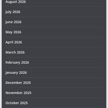
August 2026
July 2026
June 2026
May 2026
April 2026
March 2026
February 2026
January 2026
December 2025
November 2025
October 2025