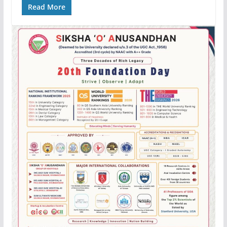
Read More