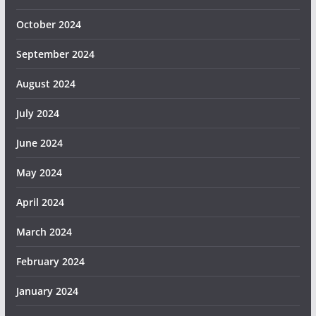
October 2024
September 2024
August 2024
July 2024
June 2024
May 2024
April 2024
March 2024
February 2024
January 2024