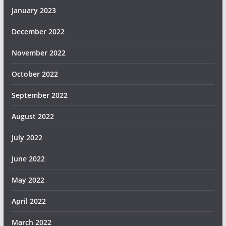
January 2023
December 2022
November 2022
October 2022
September 2022
August 2022
July 2022
June 2022
May 2022
April 2022
March 2022