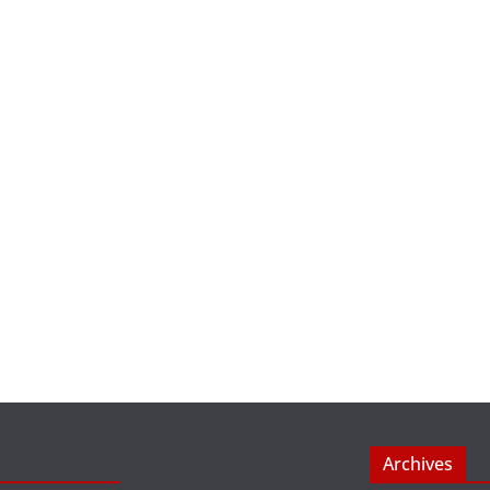
Archives