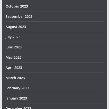
October 2023
September 2023
August 2023
July 2023
June 2023
May 2023
April 2023
March 2023
February 2023
January 2023
December 2022