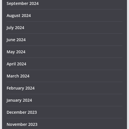
September 2024
August 2024
July 2024
June 2024
May 2024
April 2024
March 2024
February 2024
January 2024
December 2023
November 2023