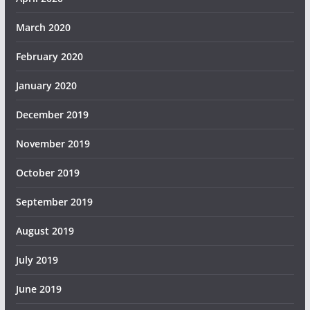
March 2020
February 2020
January 2020
December 2019
November 2019
October 2019
September 2019
August 2019
July 2019
June 2019