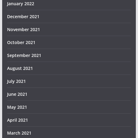
January 2022
December 2021
November 2021
October 2021
September 2021
August 2021
July 2021
June 2021
May 2021
April 2021
March 2021