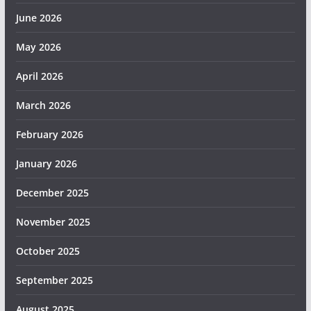
June 2026
May 2026
April 2026
March 2026
February 2026
January 2026
December 2025
November 2025
October 2025
September 2025
August 2025