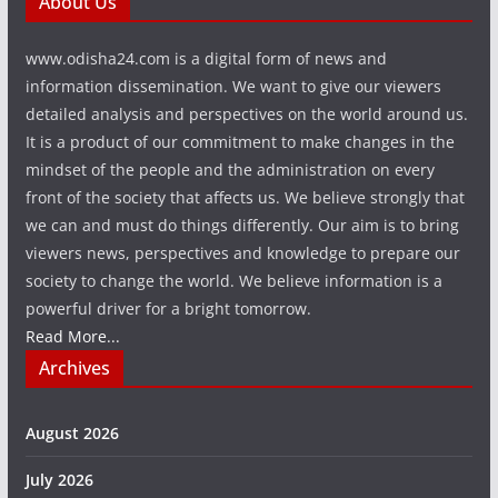
About Us
www.odisha24.com is a digital form of news and
information dissemination. We want to give our viewers
detailed analysis and perspectives on the world around us.
It is a product of our commitment to make changes in the
mindset of the people and the administration on every
front of the society that affects us. We believe strongly that
we can and must do things differently. Our aim is to bring
viewers news, perspectives and knowledge to prepare our
society to change the world. We believe information is a
powerful driver for a bright tomorrow.
Read More...
Archives
August 2026
July 2026