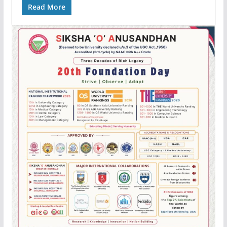
Read More