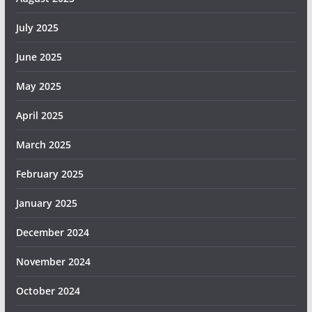
July 2025
June 2025
May 2025
April 2025
March 2025
February 2025
January 2025
December 2024
November 2024
October 2024