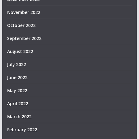
November 2022
October 2022
September 2022
August 2022
July 2022
June 2022
May 2022
April 2022
March 2022
February 2022