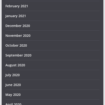
February 2021
January 2021
December 2020
November 2020
October 2020
September 2020
August 2020
July 2020
June 2020
May 2020
April 2020