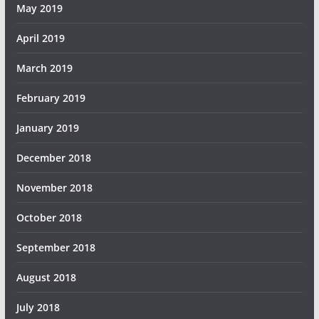
May 2019
April 2019
March 2019
February 2019
January 2019
December 2018
November 2018
October 2018
September 2018
August 2018
July 2018