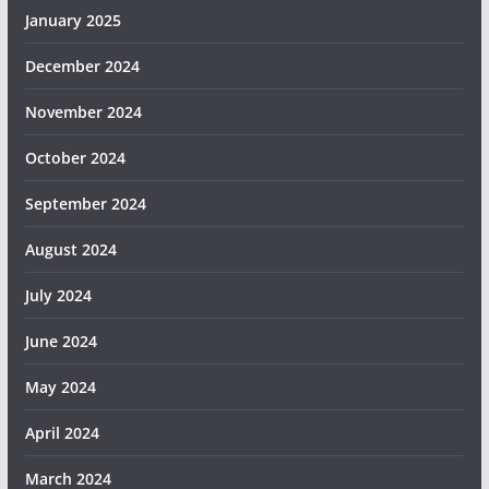
January 2025
December 2024
November 2024
October 2024
September 2024
August 2024
July 2024
June 2024
May 2024
April 2024
March 2024