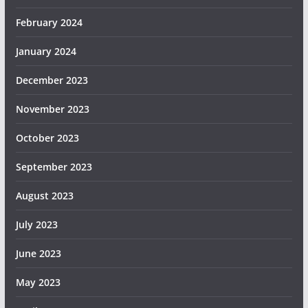
February 2024
January 2024
December 2023
November 2023
October 2023
September 2023
August 2023
July 2023
June 2023
May 2023