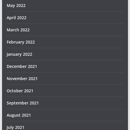
May 2022
April 2022
March 2022
February 2022
January 2022
December 2021
November 2021
October 2021
September 2021
August 2021
July 2021