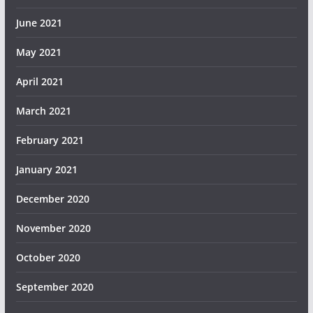
June 2021
May 2021
April 2021
March 2021
February 2021
January 2021
December 2020
November 2020
October 2020
September 2020