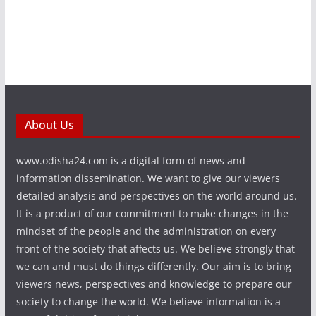
About Us
www.odisha24.com is a digital form of news and
information dissemination. We want to give our viewers
detailed analysis and perspectives on the world around us.
It is a product of our commitment to make changes in the
mindset of the people and the administration on every
front of the society that affects us. We believe strongly that
we can and must do things differently. Our aim is to bring
viewers news, perspectives and knowledge to prepare our
society to change the world. We believe information is a