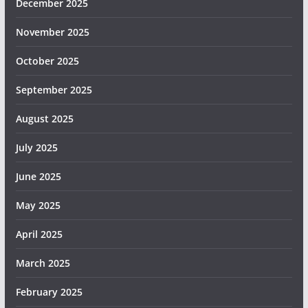
December 2025
November 2025
October 2025
September 2025
August 2025
July 2025
June 2025
May 2025
April 2025
March 2025
February 2025