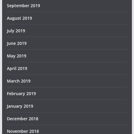
September 2019
August 2019
July 2019
June 2019
May 2019
April 2019
March 2019
February 2019
January 2019
December 2018
November 2018