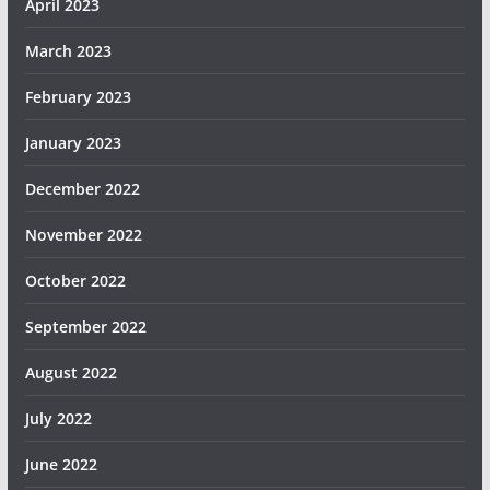
April 2023
March 2023
February 2023
January 2023
December 2022
November 2022
October 2022
September 2022
August 2022
July 2022
June 2022