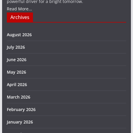
powerful driver for a bright tomorrow.
Read More...
Archives
August 2026
July 2026
June 2026
May 2026
April 2026
March 2026
February 2026
January 2026