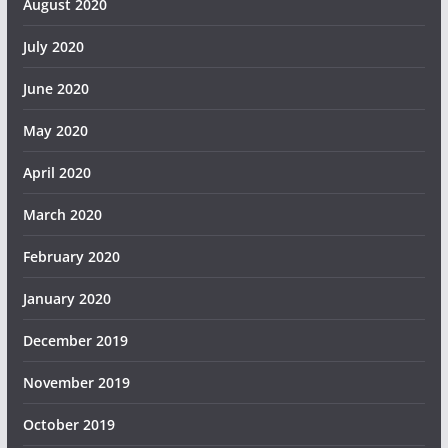
August 2020
July 2020
June 2020
May 2020
April 2020
March 2020
February 2020
January 2020
December 2019
November 2019
October 2019