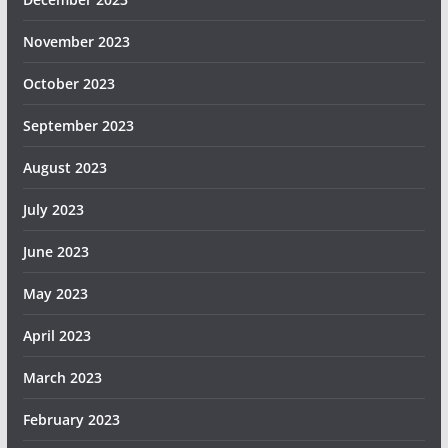
November 2023
October 2023
September 2023
August 2023
July 2023
June 2023
May 2023
April 2023
March 2023
February 2023