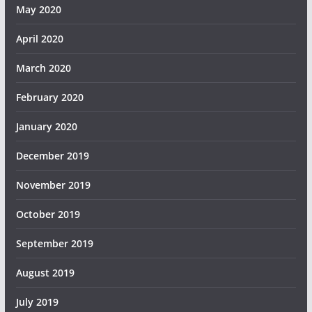
May 2020
April 2020
March 2020
February 2020
January 2020
December 2019
November 2019
October 2019
September 2019
August 2019
July 2019