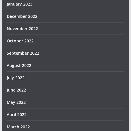
January 2023
December 2022
November 2022
October 2022
September 2022
August 2022
July 2022
June 2022
May 2022
April 2022
March 2022