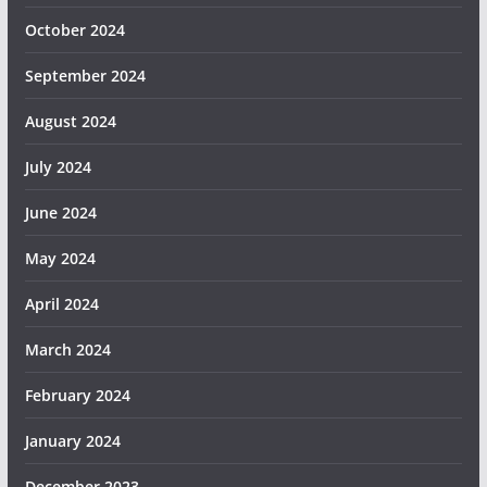
October 2024
September 2024
August 2024
July 2024
June 2024
May 2024
April 2024
March 2024
February 2024
January 2024
December 2023