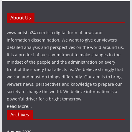
About Us
www.odisha24.com is a digital form of news and
information dissemination. We want to give our viewers
detailed analysis and perspectives on the world around us.
It is a product of our commitment to make changes in the
mindset of the people and the administration on every
front of the society that affects us. We believe strongly that
we can and must do things differently. Our aim is to bring
viewers news, perspectives and knowledge to prepare our
society to change the world. We believe information is a
powerful driver for a bright tomorrow.
Read More...
Archives
August 2026