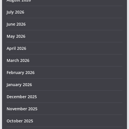
July 2026
June 2026
May 2026
April 2026
March 2026
February 2026
January 2026
December 2025
November 2025
October 2025