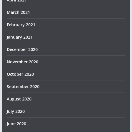
March 2021
February 2021
January 2021
December 2020
November 2020
October 2020
September 2020
August 2020
July 2020
June 2020