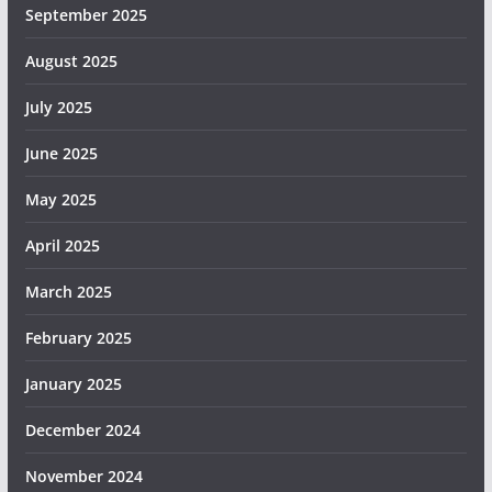
September 2025
August 2025
July 2025
June 2025
May 2025
April 2025
March 2025
February 2025
January 2025
December 2024
November 2024