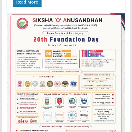
Read More