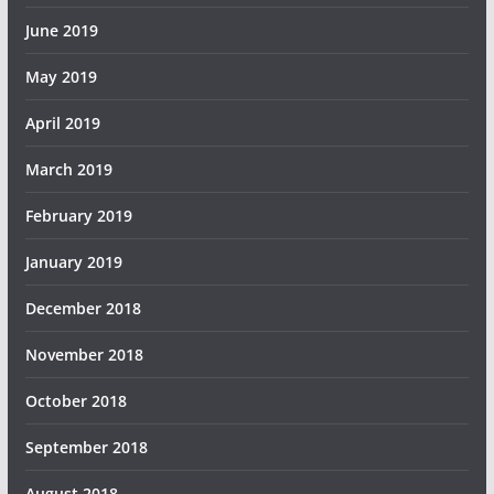
June 2019
May 2019
April 2019
March 2019
February 2019
January 2019
December 2018
November 2018
October 2018
September 2018
August 2018