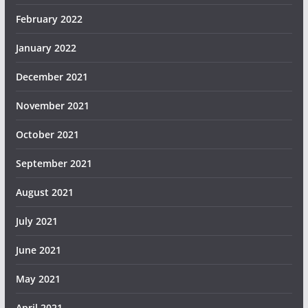
February 2022
January 2022
December 2021
November 2021
October 2021
September 2021
August 2021
July 2021
June 2021
May 2021
April 2021