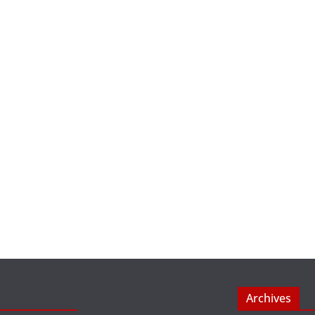
Archives