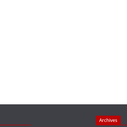
Archives