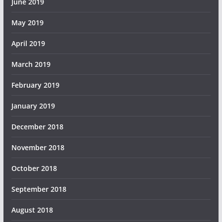
June 2019
May 2019
April 2019
March 2019
February 2019
January 2019
December 2018
November 2018
October 2018
September 2018
August 2018