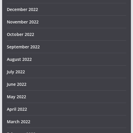
December 2022
November 2022
October 2022
September 2022
August 2022
July 2022
June 2022
May 2022
April 2022
March 2022