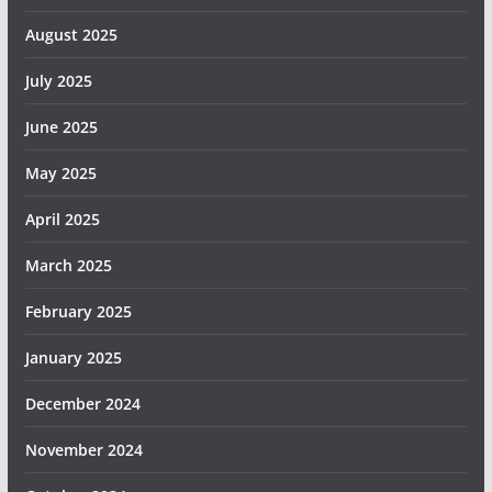
August 2025
July 2025
June 2025
May 2025
April 2025
March 2025
February 2025
January 2025
December 2024
November 2024