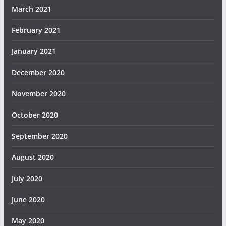
March 2021
February 2021
January 2021
December 2020
November 2020
October 2020
September 2020
August 2020
July 2020
June 2020
May 2020