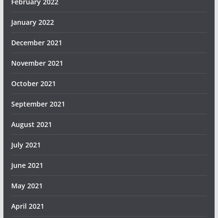
February 2022
January 2022
December 2021
November 2021
October 2021
September 2021
August 2021
July 2021
June 2021
May 2021
April 2021