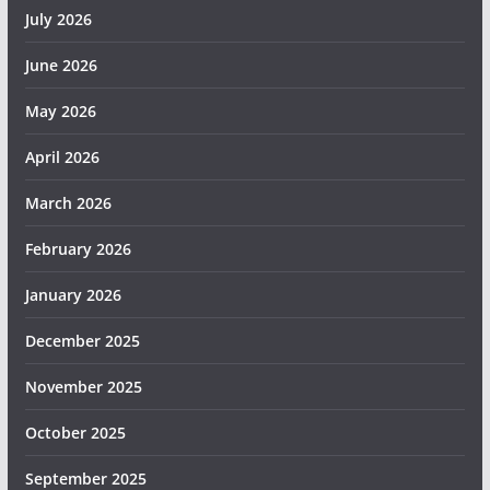
July 2026
June 2026
May 2026
April 2026
March 2026
February 2026
January 2026
December 2025
November 2025
October 2025
September 2025