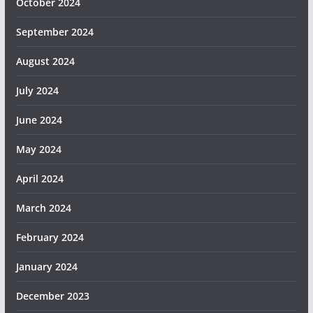
October 2024
September 2024
August 2024
July 2024
June 2024
May 2024
April 2024
March 2024
February 2024
January 2024
December 2023