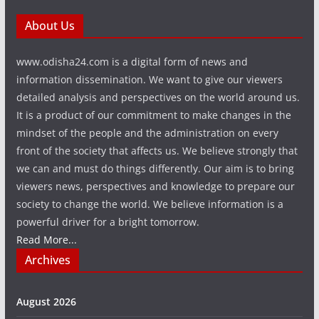
About Us
www.odisha24.com is a digital form of news and
information dissemination. We want to give our viewers
detailed analysis and perspectives on the world around us.
It is a product of our commitment to make changes in the
mindset of the people and the administration on every
front of the society that affects us. We believe strongly that
we can and must do things differently. Our aim is to bring
viewers news, perspectives and knowledge to prepare our
society to change the world. We believe information is a
powerful driver for a bright tomorrow.
Read More...
Archives
August 2026