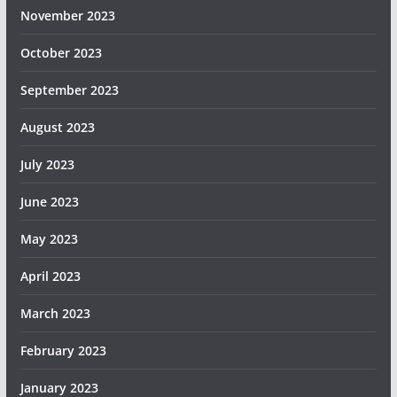
November 2023
October 2023
September 2023
August 2023
July 2023
June 2023
May 2023
April 2023
March 2023
February 2023
January 2023