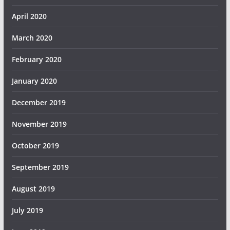
April 2020
March 2020
February 2020
January 2020
December 2019
November 2019
October 2019
September 2019
August 2019
July 2019