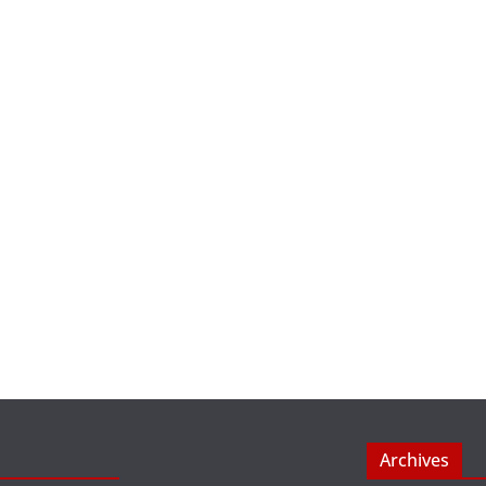
Archives