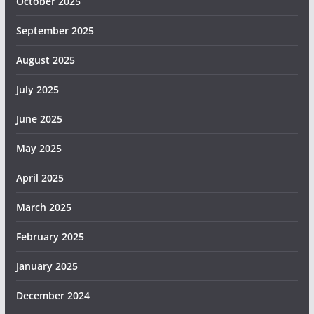
October 2025
September 2025
August 2025
July 2025
June 2025
May 2025
April 2025
March 2025
February 2025
January 2025
December 2024