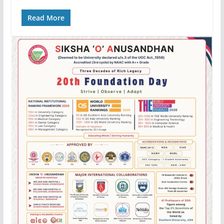
Read More