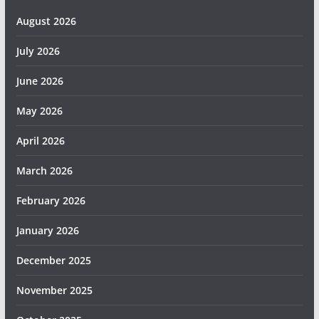
August 2026
July 2026
June 2026
May 2026
April 2026
March 2026
February 2026
January 2026
December 2025
November 2025