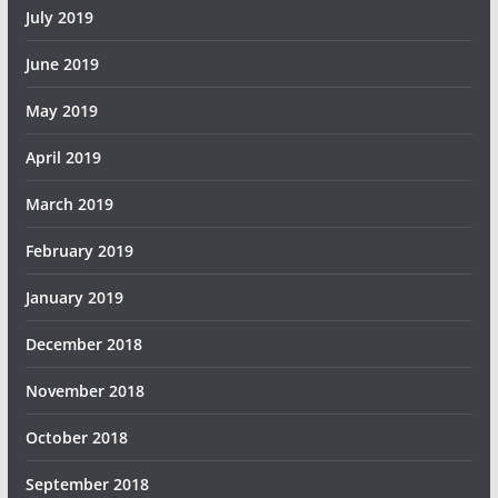
July 2019
June 2019
May 2019
April 2019
March 2019
February 2019
January 2019
December 2018
November 2018
October 2018
September 2018