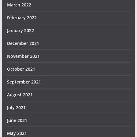
March 2022
February 2022
January 2022
December 2021
November 2021
October 2021
September 2021
August 2021
July 2021
June 2021
May 2021