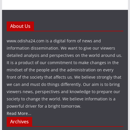
About Us
www.odisha24.com is a digital form of news and
information dissemination. We want to give our viewers
detailed analysis and perspectives on the world around us.
It is a product of our commitment to make changes in the
mindset of the people and the administration on every
front of the society that affects us. We believe strongly that
we can and must do things differently. Our aim is to bring
viewers news, perspectives and knowledge to prepare our
society to change the world. We believe information is a
powerful driver for a bright tomorrow.
Read More...
Archives