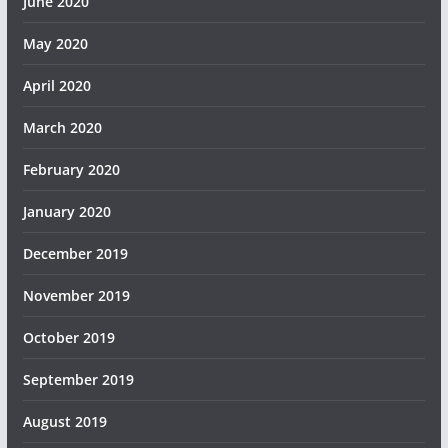
June 2020
May 2020
April 2020
March 2020
February 2020
January 2020
December 2019
November 2019
October 2019
September 2019
August 2019