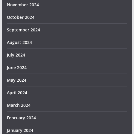
November 2024
October 2024
September 2024
August 2024
July 2024
June 2024
May 2024
April 2024
March 2024
February 2024
January 2024