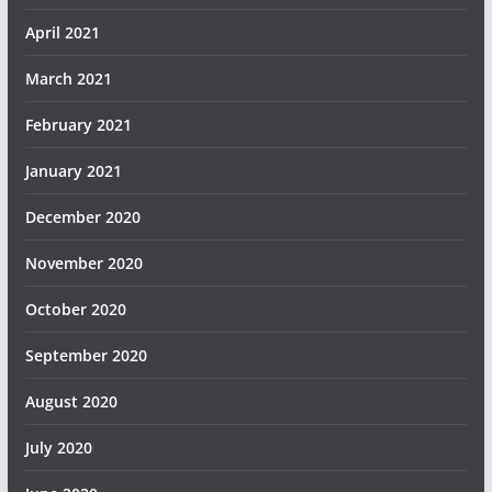
April 2021
March 2021
February 2021
January 2021
December 2020
November 2020
October 2020
September 2020
August 2020
July 2020