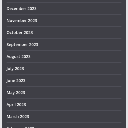
December 2023
November 2023
October 2023
September 2023
August 2023
July 2023
June 2023
May 2023
April 2023
March 2023