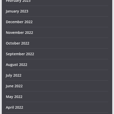
February 2023
January 2023
December 2022
November 2022
October 2022
September 2022
August 2022
July 2022
June 2022
May 2022
April 2022