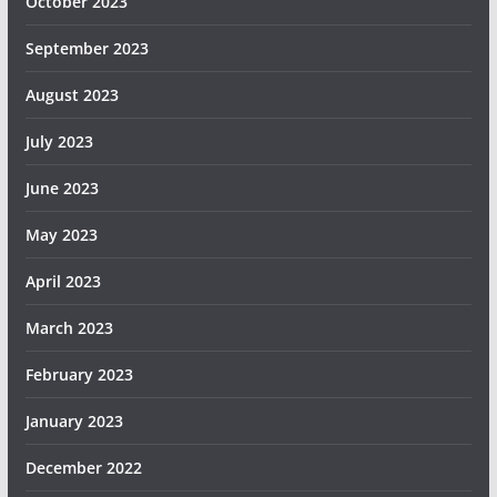
October 2023
September 2023
August 2023
July 2023
June 2023
May 2023
April 2023
March 2023
February 2023
January 2023
December 2022