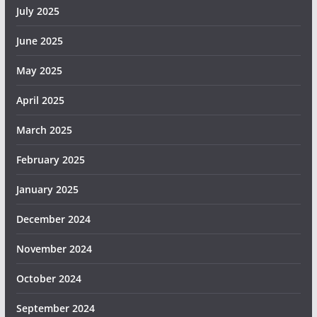
July 2025
June 2025
May 2025
April 2025
March 2025
February 2025
January 2025
December 2024
November 2024
October 2024
September 2024