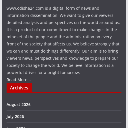
www.odisha24.com is a digital form of news and
information dissemination. We want to give our viewers
detailed analysis and perspectives on the world around us.
It is a product of our commitment to make changes in the
mindset of the people and the administration on every
front of the society that affects us. We believe strongly that
we can and must do things differently. Our aim is to bring
viewers news, perspectives and knowledge to prepare our
society to change the world. We believe information is a
powerful driver for a bright tomorrow.
Read More...
Archives
August 2026
July 2026