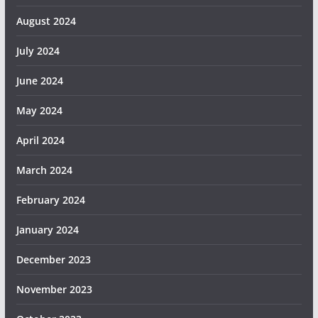
August 2024
July 2024
June 2024
May 2024
April 2024
March 2024
February 2024
January 2024
December 2023
November 2023