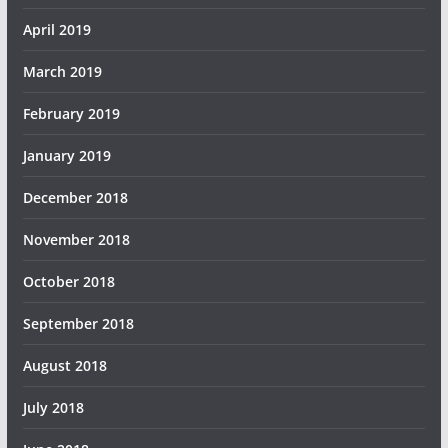
April 2019
March 2019
February 2019
January 2019
December 2018
November 2018
October 2018
September 2018
August 2018
July 2018