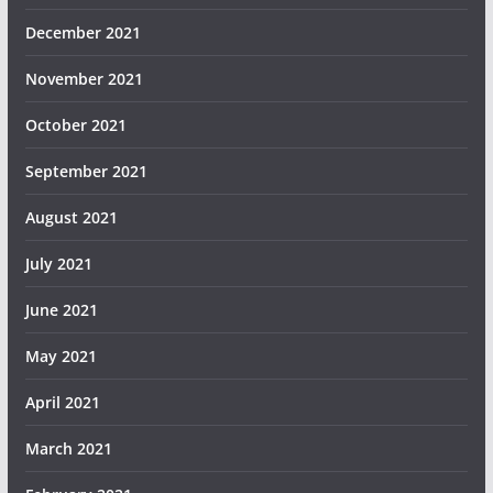
December 2021
November 2021
October 2021
September 2021
August 2021
July 2021
June 2021
May 2021
April 2021
March 2021