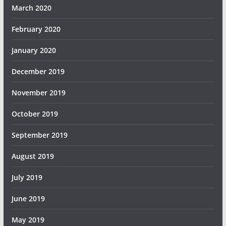
March 2020
February 2020
January 2020
December 2019
November 2019
October 2019
September 2019
August 2019
July 2019
June 2019
May 2019