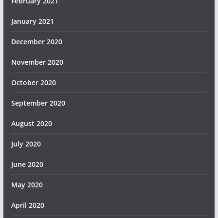
February 2021
January 2021
December 2020
November 2020
October 2020
September 2020
August 2020
July 2020
June 2020
May 2020
April 2020