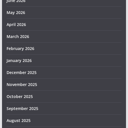
June 2026
May 2026
April 2026
March 2026
February 2026
January 2026
December 2025
November 2025
October 2025
September 2025
August 2025