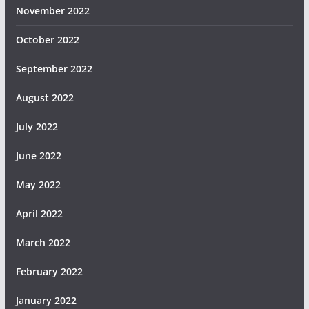
November 2022
October 2022
September 2022
August 2022
July 2022
June 2022
May 2022
April 2022
March 2022
February 2022
January 2022