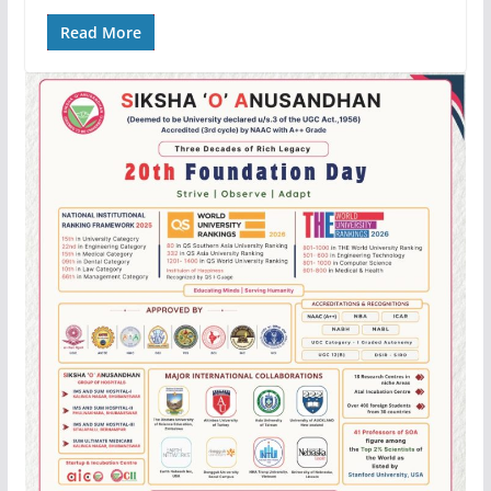
Read More