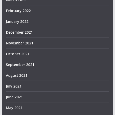
February 2022
January 2022
December 2021
November 2021
October 2021
September 2021
August 2021
July 2021
June 2021
May 2021