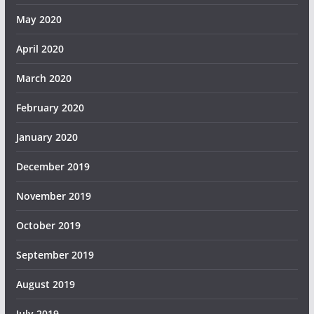
May 2020
April 2020
March 2020
February 2020
January 2020
December 2019
November 2019
October 2019
September 2019
August 2019
July 2019