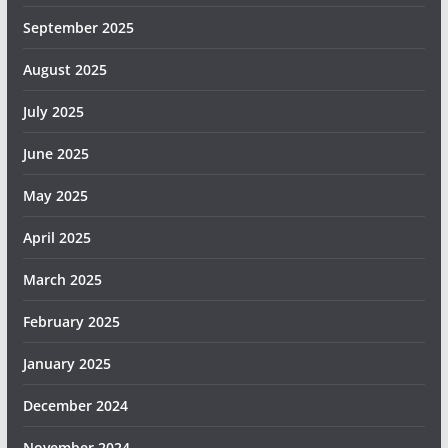
September 2025
August 2025
July 2025
June 2025
May 2025
April 2025
March 2025
February 2025
January 2025
December 2024
November 2024