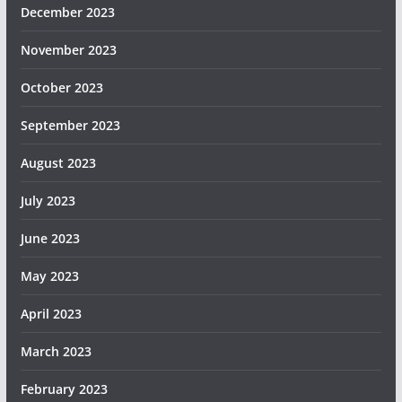
December 2023
November 2023
October 2023
September 2023
August 2023
July 2023
June 2023
May 2023
April 2023
March 2023
February 2023