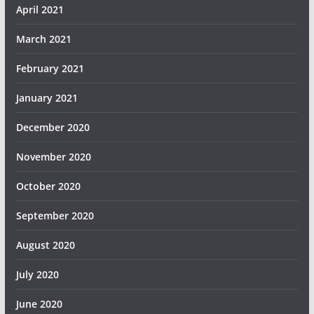
April 2021
March 2021
February 2021
January 2021
December 2020
November 2020
October 2020
September 2020
August 2020
July 2020
June 2020