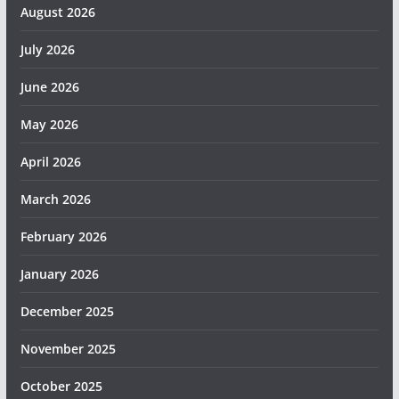
August 2026
July 2026
June 2026
May 2026
April 2026
March 2026
February 2026
January 2026
December 2025
November 2025
October 2025