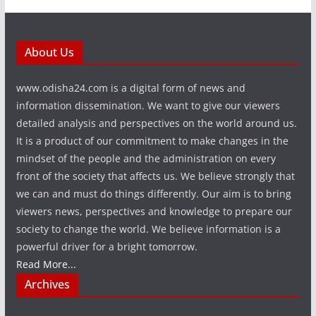
About Us
www.odisha24.com is a digital form of news and
information dissemination. We want to give our viewers
detailed analysis and perspectives on the world around us.
It is a product of our commitment to make changes in the
mindset of the people and the administration on every
front of the society that affects us. We believe strongly that
we can and must do things differently. Our aim is to bring
viewers news, perspectives and knowledge to prepare our
society to change the world. We believe information is a
powerful driver for a bright tomorrow.
Read More...
Archives