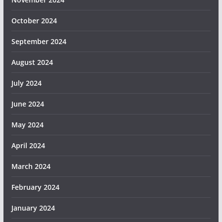
October 2024
September 2024
August 2024
July 2024
June 2024
May 2024
April 2024
March 2024
February 2024
January 2024