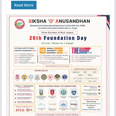
Read More