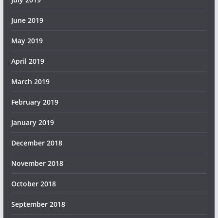
June 2019
May 2019
April 2019
March 2019
February 2019
January 2019
December 2018
November 2018
October 2018
September 2018