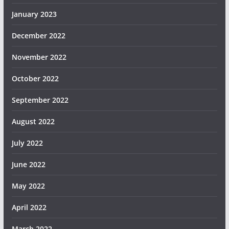
January 2023
December 2022
November 2022
October 2022
September 2022
August 2022
July 2022
June 2022
May 2022
April 2022
March 2022