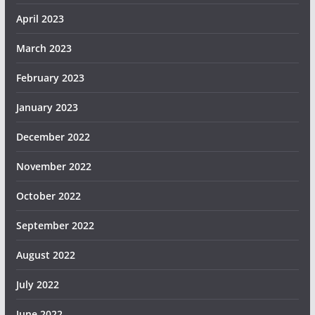
April 2023
March 2023
February 2023
January 2023
December 2022
November 2022
October 2022
September 2022
August 2022
July 2022
June 2022