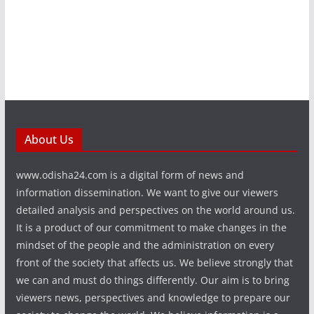
About Us
www.odisha24.com is a digital form of news and
information dissemination. We want to give our viewers
detailed analysis and perspectives on the world around us.
It is a product of our commitment to make changes in the
mindset of the people and the administration on every
front of the society that affects us. We believe strongly that
we can and must do things differently. Our aim is to bring
viewers news, perspectives and knowledge to prepare our