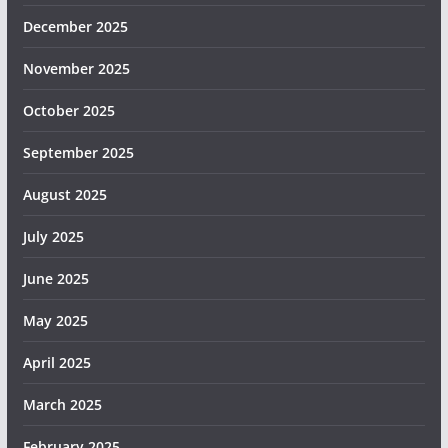
December 2025
November 2025
October 2025
September 2025
August 2025
July 2025
June 2025
May 2025
April 2025
March 2025
February 2025