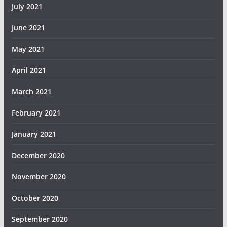
July 2021
June 2021
May 2021
April 2021
March 2021
February 2021
January 2021
December 2020
November 2020
October 2020
September 2020