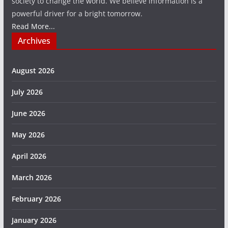
society to change the world. We believe information is a
powerful driver for a bright tomorrow.
Read More...
Archives
August 2026
July 2026
June 2026
May 2026
April 2026
March 2026
February 2026
January 2026