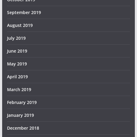
September 2019
August 2019
July 2019
June 2019
May 2019
April 2019
March 2019
February 2019
January 2019
December 2018