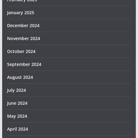
January 2025
December 2024
November 2024
October 2024
September 2024
August 2024
July 2024
June 2024
May 2024
April 2024