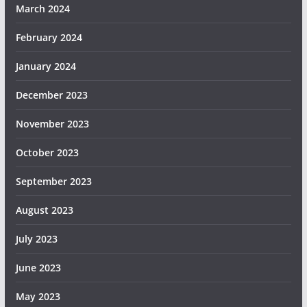
March 2024
February 2024
January 2024
December 2023
November 2023
October 2023
September 2023
August 2023
July 2023
June 2023
May 2023