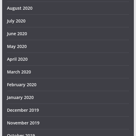
August 2020
July 2020
June 2020
May 2020
April 2020
March 2020
February 2020
January 2020
December 2019
November 2019
October 2019