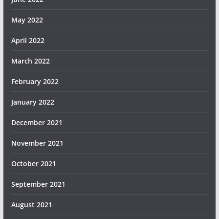
May 2022
April 2022
March 2022
February 2022
January 2022
December 2021
November 2021
October 2021
September 2021
August 2021