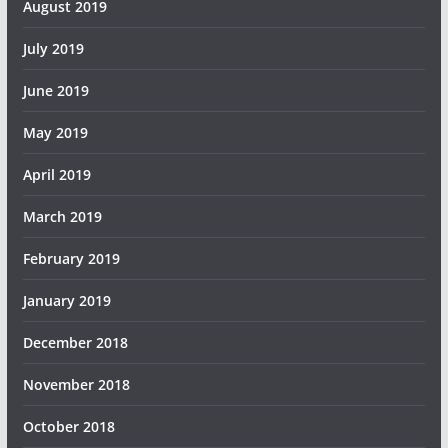
August 2019
July 2019
June 2019
May 2019
April 2019
March 2019
February 2019
January 2019
December 2018
November 2018
October 2018