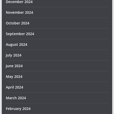
December 2024
November 2024
October 2024
September 2024
August 2024
July 2024
June 2024
May 2024
April 2024
March 2024
February 2024