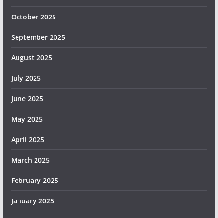
October 2025
September 2025
August 2025
July 2025
June 2025
May 2025
April 2025
March 2025
February 2025
January 2025