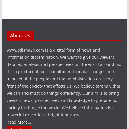
About Us
www.odisha24.com is a digital form of news and
information dissemination. We want to give our viewers
detailed analysis and perspectives on the world around us.
It is a product of our commitment to make changes in the
mindset of the people and the administration on every
front of the society that affects us. We believe strongly that
we can and must do things differently. Our aim is to bring
viewers news, perspectives and knowledge to prepare our
society to change the world. We believe information is a
powerful driver for a bright tomorrow.
Read More...