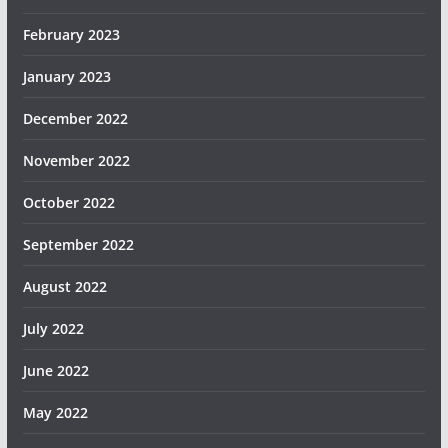
February 2023
January 2023
December 2022
November 2022
October 2022
September 2022
August 2022
July 2022
June 2022
May 2022