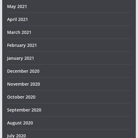
May 2021
April 2021
March 2021
February 2021
January 2021
December 2020
November 2020
October 2020
September 2020
August 2020
July 2020