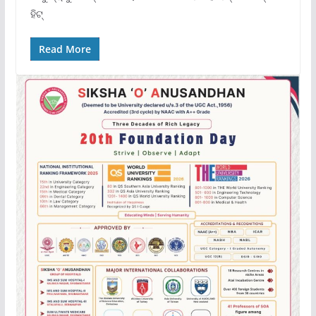
ହିଟ୍
Read More