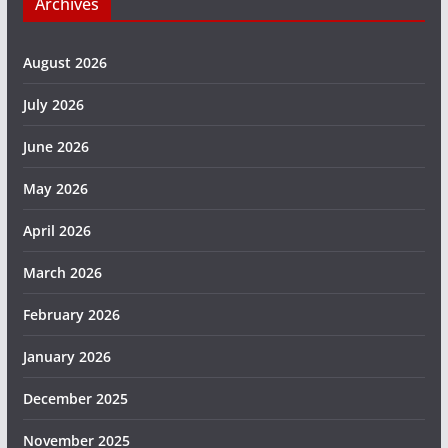
Archives
August 2026
July 2026
June 2026
May 2026
April 2026
March 2026
February 2026
January 2026
December 2025
November 2025