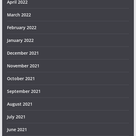
April 2022
March 2022
February 2022
January 2022
December 2021
November 2021
October 2021
September 2021
August 2021
July 2021
June 2021