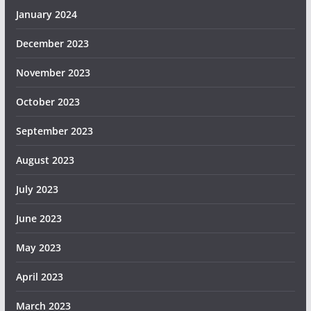
January 2024
December 2023
November 2023
October 2023
September 2023
August 2023
July 2023
June 2023
May 2023
April 2023
March 2023