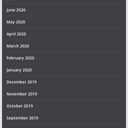
June 2020
May 2020
April 2020
March 2020
February 2020
January 2020
December 2019
November 2019
October 2019
September 2019