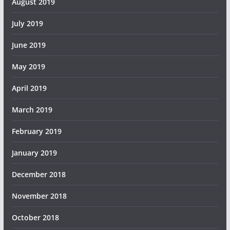
August 2019
July 2019
June 2019
May 2019
April 2019
March 2019
February 2019
January 2019
December 2018
November 2018
October 2018