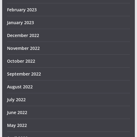
February 2023
January 2023
December 2022
November 2022
October 2022
September 2022
August 2022
July 2022
June 2022
May 2022