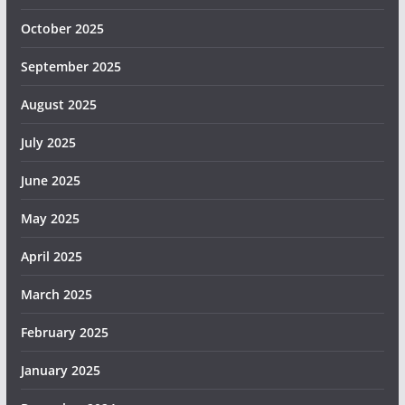
October 2025
September 2025
August 2025
July 2025
June 2025
May 2025
April 2025
March 2025
February 2025
January 2025