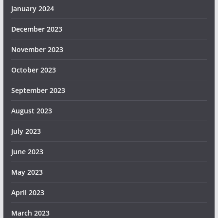
January 2024
December 2023
November 2023
October 2023
September 2023
August 2023
July 2023
June 2023
May 2023
April 2023
March 2023