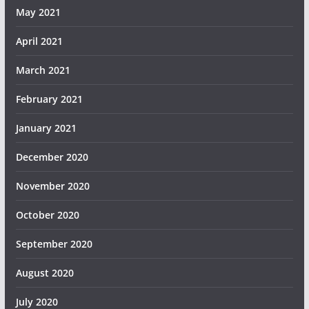
May 2021
April 2021
March 2021
February 2021
January 2021
December 2020
November 2020
October 2020
September 2020
August 2020
July 2020