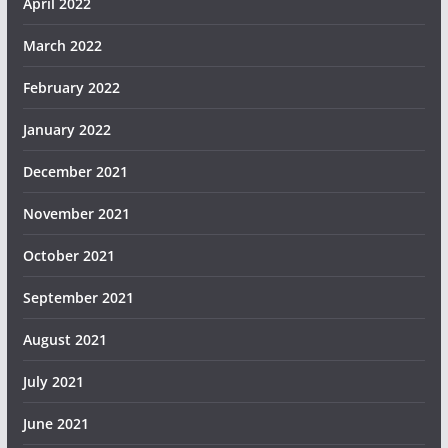
April 2022
March 2022
February 2022
January 2022
December 2021
November 2021
October 2021
September 2021
August 2021
July 2021
June 2021