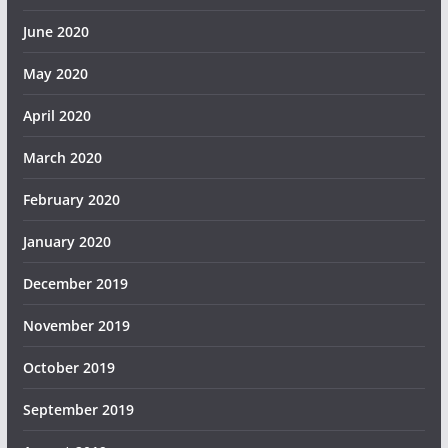
June 2020
May 2020
April 2020
March 2020
February 2020
January 2020
December 2019
November 2019
October 2019
September 2019