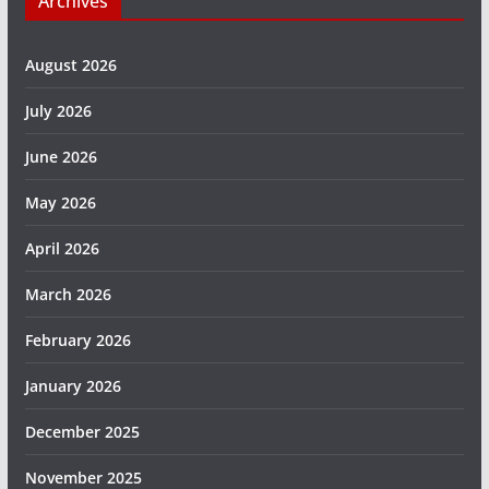
Archives
August 2026
July 2026
June 2026
May 2026
April 2026
March 2026
February 2026
January 2026
December 2025
November 2025