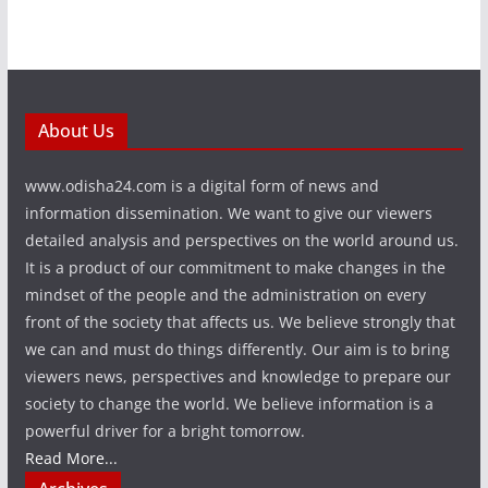
About Us
www.odisha24.com is a digital form of news and
information dissemination. We want to give our viewers
detailed analysis and perspectives on the world around us.
It is a product of our commitment to make changes in the
mindset of the people and the administration on every
front of the society that affects us. We believe strongly that
we can and must do things differently. Our aim is to bring
viewers news, perspectives and knowledge to prepare our
society to change the world. We believe information is a
powerful driver for a bright tomorrow.
Read More...