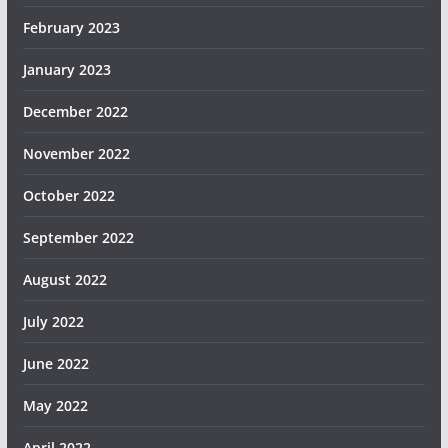
February 2023
January 2023
December 2022
November 2022
October 2022
September 2022
August 2022
July 2022
June 2022
May 2022
April 2022