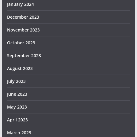
January 2024
December 2023
November 2023
October 2023
September 2023
August 2023
July 2023
June 2023
May 2023
April 2023
March 2023