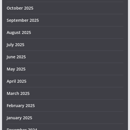
October 2025
September 2025
August 2025
July 2025
June 2025
May 2025
April 2025
March 2025
February 2025
January 2025
December 2024