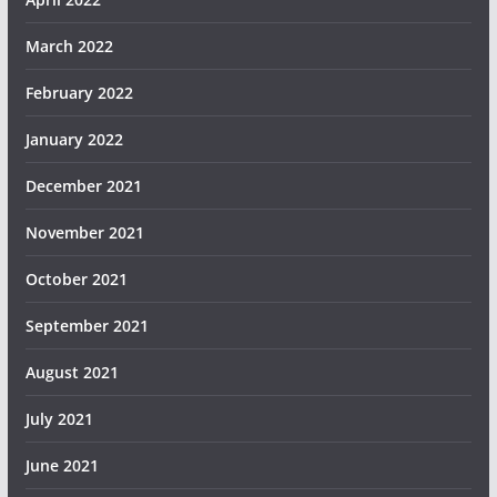
March 2022
February 2022
January 2022
December 2021
November 2021
October 2021
September 2021
August 2021
July 2021
June 2021