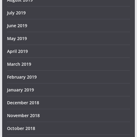
July 2019
June 2019
May 2019
April 2019
March 2019
February 2019
January 2019
December 2018
November 2018
October 2018