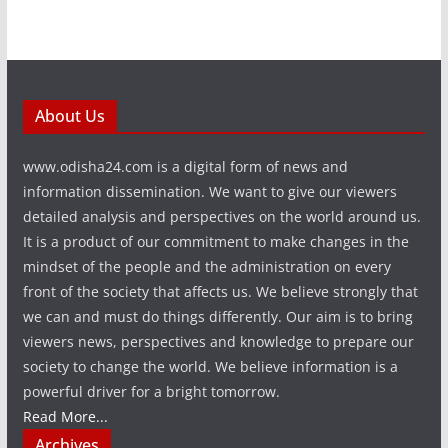
About Us
www.odisha24.com is a digital form of news and
information dissemination. We want to give our viewers
detailed analysis and perspectives on the world around us.
It is a product of our commitment to make changes in the
mindset of the people and the administration on every
front of the society that affects us. We believe strongly that
we can and must do things differently. Our aim is to bring
viewers news, perspectives and knowledge to prepare our
society to change the world. We believe information is a
powerful driver for a bright tomorrow.
Read More...
Archives