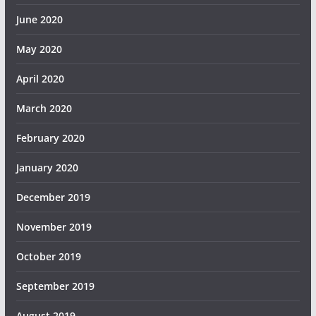
June 2020
May 2020
April 2020
March 2020
February 2020
January 2020
December 2019
November 2019
October 2019
September 2019
August 2019