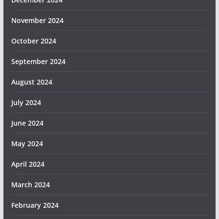
November 2024
October 2024
September 2024
August 2024
July 2024
June 2024
May 2024
April 2024
March 2024
February 2024