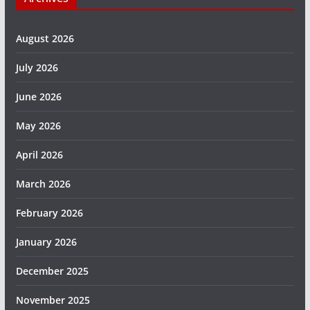
August 2026
July 2026
June 2026
May 2026
April 2026
March 2026
February 2026
January 2026
December 2025
November 2025