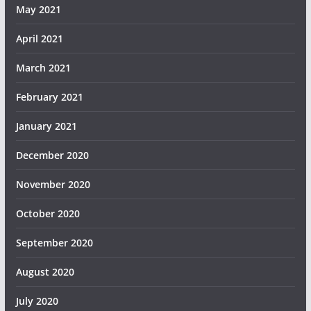
May 2021
April 2021
March 2021
February 2021
January 2021
December 2020
November 2020
October 2020
September 2020
August 2020
July 2020