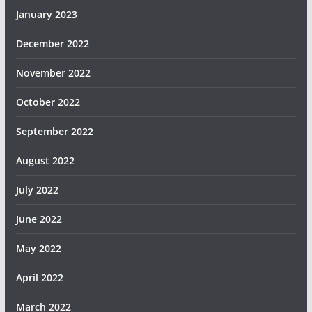
January 2023
December 2022
November 2022
October 2022
September 2022
August 2022
July 2022
June 2022
May 2022
April 2022
March 2022