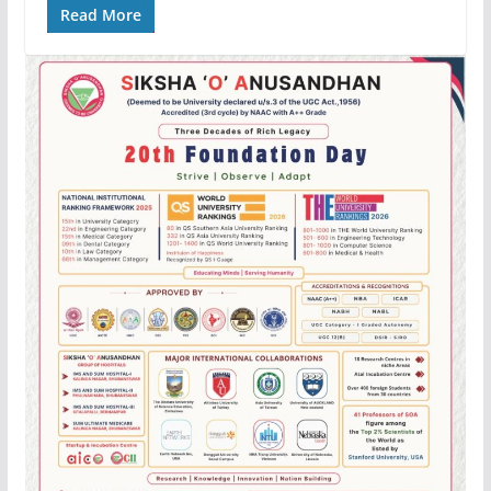
Read More