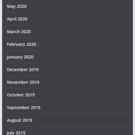
May 2020
April 2020
March 2020
February 2020
January 2020
December 2019
November 2019
October 2019
September 2019
August 2019
July 2019