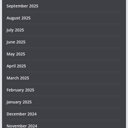
September 2025
August 2025
July 2025
June 2025
May 2025
April 2025
March 2025
February 2025
January 2025
December 2024
November 2024