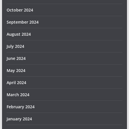
October 2024
September 2024
August 2024
July 2024
June 2024
May 2024
April 2024
March 2024
February 2024
January 2024