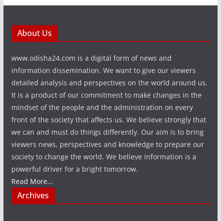
About Us
www.odisha24.com is a digital form of news and
information dissemination. We want to give our viewers
detailed analysis and perspectives on the world around us.
It is a product of our commitment to make changes in the
mindset of the people and the administration on every
front of the society that affects us. We believe strongly that
we can and must do things differently. Our aim is to bring
viewers news, perspectives and knowledge to prepare our
society to change the world. We believe information is a
powerful driver for a bright tomorrow.
Read More...
Archives