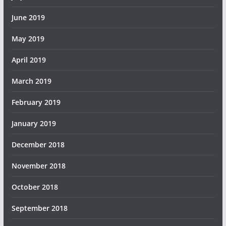
June 2019
May 2019
April 2019
March 2019
February 2019
January 2019
December 2018
November 2018
October 2018
September 2018