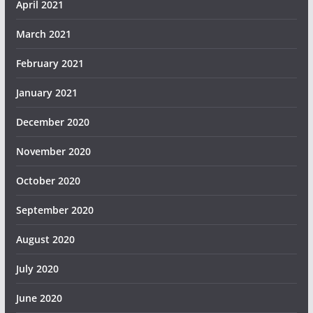
April 2021
March 2021
February 2021
January 2021
December 2020
November 2020
October 2020
September 2020
August 2020
July 2020
June 2020