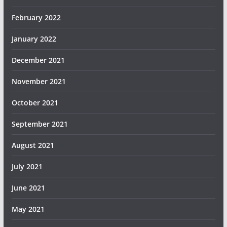
February 2022
January 2022
December 2021
November 2021
October 2021
September 2021
August 2021
July 2021
June 2021
May 2021