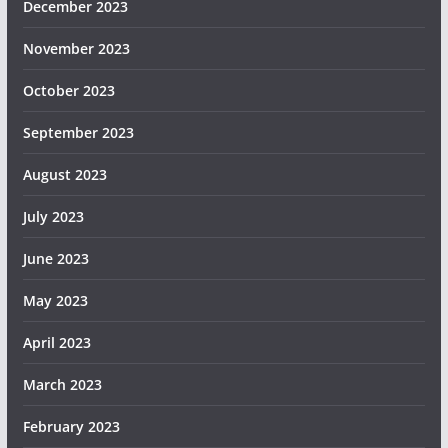
December 2023
November 2023
October 2023
September 2023
August 2023
July 2023
June 2023
May 2023
April 2023
March 2023
February 2023