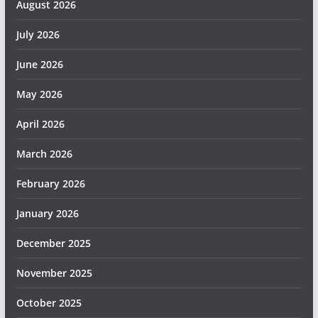
August 2026
July 2026
June 2026
May 2026
April 2026
March 2026
February 2026
January 2026
December 2025
November 2025
October 2025