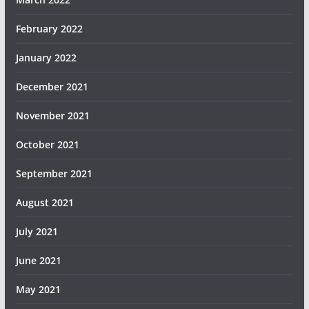
February 2022
January 2022
December 2021
November 2021
October 2021
September 2021
August 2021
July 2021
June 2021
May 2021