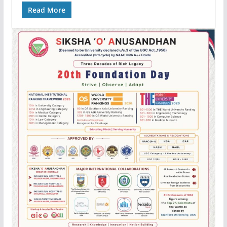
Read More