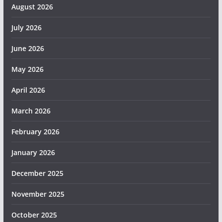
August 2026
July 2026
June 2026
May 2026
April 2026
March 2026
February 2026
January 2026
December 2025
November 2025
October 2025