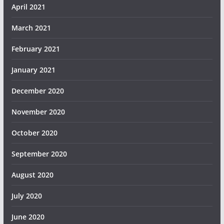
April 2021
March 2021
February 2021
January 2021
December 2020
November 2020
October 2020
September 2020
August 2020
July 2020
June 2020