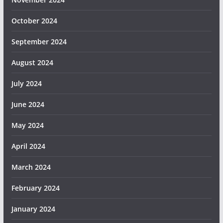
October 2024
September 2024
August 2024
July 2024
June 2024
May 2024
April 2024
March 2024
February 2024
January 2024