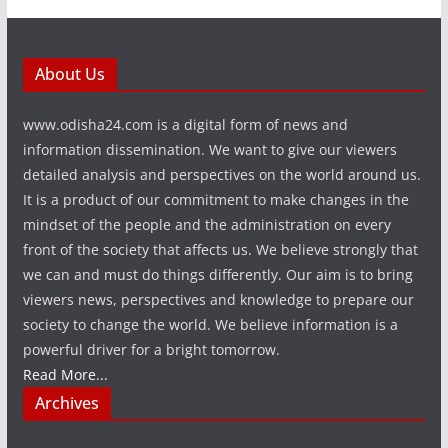
About Us
www.odisha24.com is a digital form of news and
information dissemination. We want to give our viewers
detailed analysis and perspectives on the world around us.
It is a product of our commitment to make changes in the
mindset of the people and the administration on every
front of the society that affects us. We believe strongly that
we can and must do things differently. Our aim is to bring
viewers news, perspectives and knowledge to prepare our
society to change the world. We believe information is a
powerful driver for a bright tomorrow.
Read More...
Archives