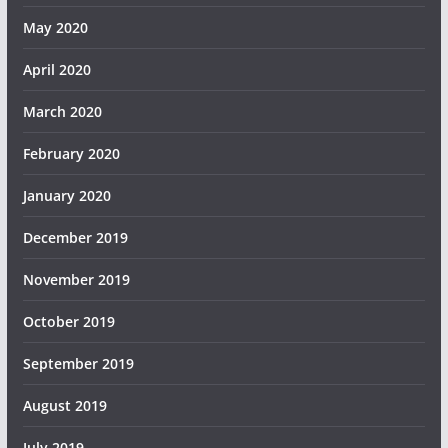
May 2020
April 2020
March 2020
February 2020
January 2020
December 2019
November 2019
October 2019
September 2019
August 2019
July 2019