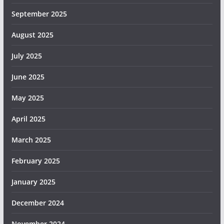
September 2025
August 2025
July 2025
June 2025
May 2025
April 2025
March 2025
February 2025
January 2025
December 2024
November 2024