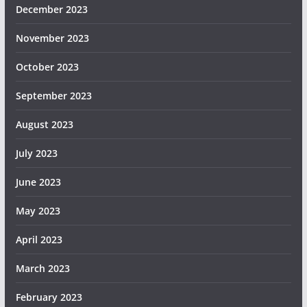
December 2023
November 2023
October 2023
September 2023
August 2023
July 2023
June 2023
May 2023
April 2023
March 2023
February 2023