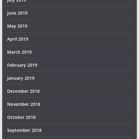
June 2019
May 2019
April 2019
March 2019
February 2019
January 2019
December 2018
November 2018
October 2018
September 2018