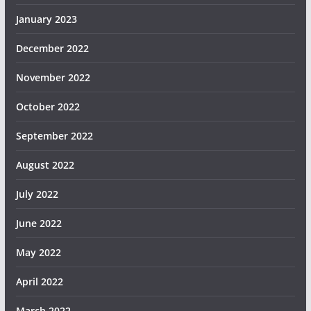
January 2023
December 2022
November 2022
October 2022
September 2022
August 2022
July 2022
June 2022
May 2022
April 2022
March 2022