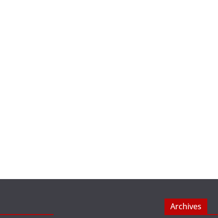
Archives