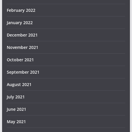
February 2022
January 2022
December 2021
November 2021
October 2021
September 2021
August 2021
July 2021
June 2021
May 2021