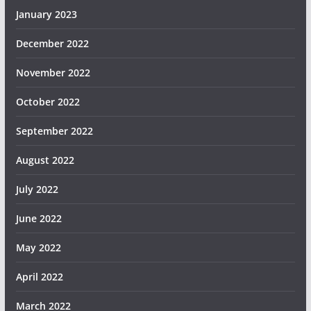
January 2023
December 2022
November 2022
October 2022
September 2022
August 2022
July 2022
June 2022
May 2022
April 2022
March 2022