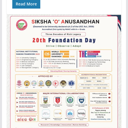
Read More