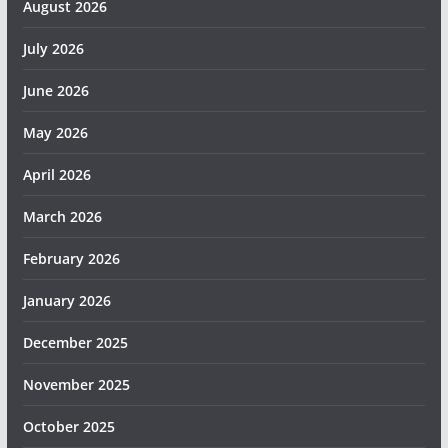
August 2026
July 2026
June 2026
May 2026
April 2026
March 2026
February 2026
January 2026
December 2025
November 2025
October 2025