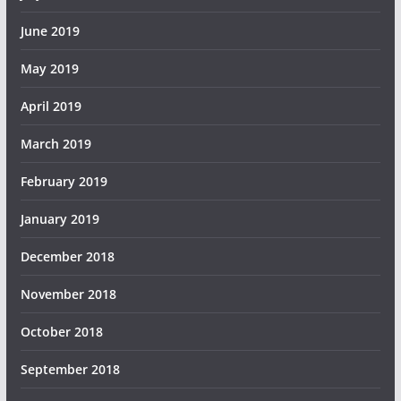
June 2019
May 2019
April 2019
March 2019
February 2019
January 2019
December 2018
November 2018
October 2018
September 2018