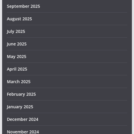
September 2025
August 2025
July 2025
June 2025
May 2025
April 2025
March 2025
February 2025
January 2025
December 2024
November 2024