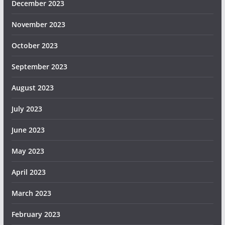
December 2023
November 2023
October 2023
September 2023
August 2023
July 2023
June 2023
May 2023
April 2023
March 2023
February 2023