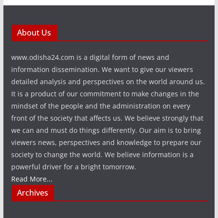
About Us
www.odisha24.com is a digital form of news and
information dissemination. We want to give our viewers
detailed analysis and perspectives on the world around us.
It is a product of our commitment to make changes in the
mindset of the people and the administration on every
front of the society that affects us. We believe strongly that
we can and must do things differently. Our aim is to bring
viewers news, perspectives and knowledge to prepare our
society to change the world. We believe information is a
powerful driver for a bright tomorrow.
Read More...
Archives