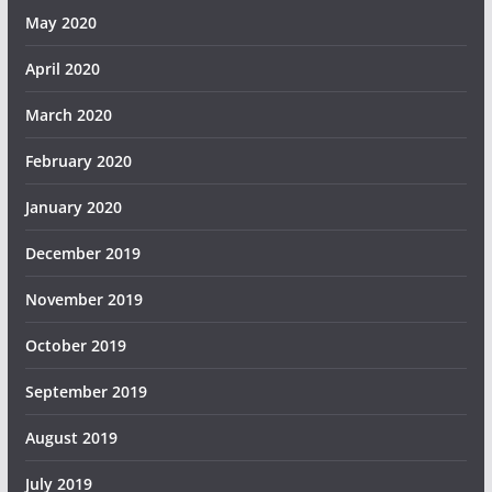
May 2020
April 2020
March 2020
February 2020
January 2020
December 2019
November 2019
October 2019
September 2019
August 2019
July 2019