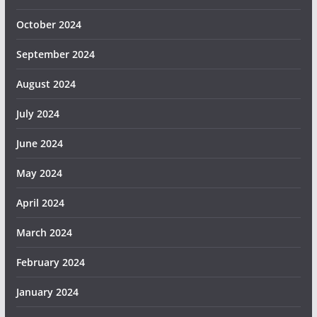
October 2024
September 2024
August 2024
July 2024
June 2024
May 2024
April 2024
March 2024
February 2024
January 2024