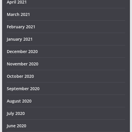
April 2021
March 2021
February 2021
January 2021
December 2020
November 2020
October 2020
September 2020
August 2020
July 2020
June 2020