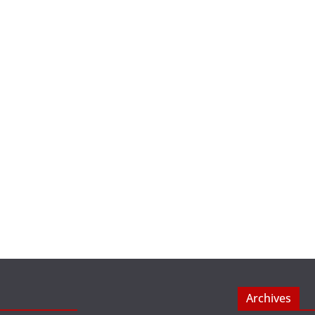
Archives