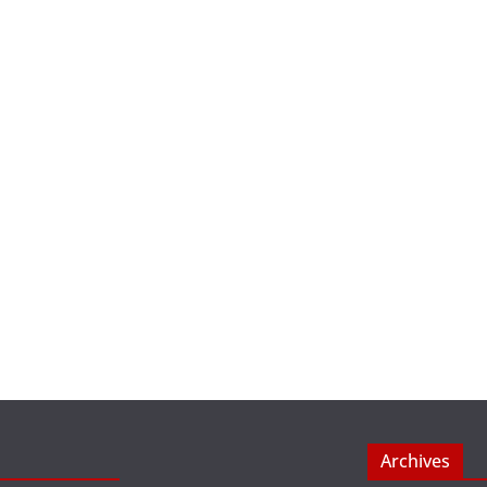
Archives