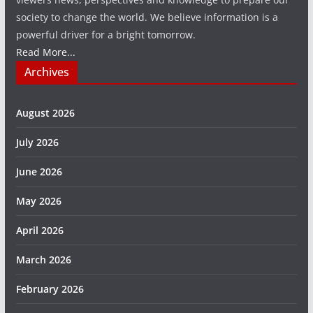
society to change the world. We believe information is a
powerful driver for a bright tomorrow.
Read More...
Archives
August 2026
July 2026
June 2026
May 2026
April 2026
March 2026
February 2026