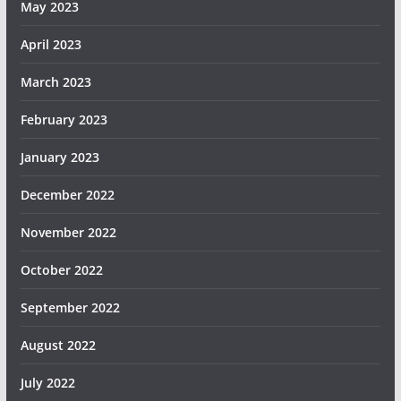
May 2023
April 2023
March 2023
February 2023
January 2023
December 2022
November 2022
October 2022
September 2022
August 2022
July 2022