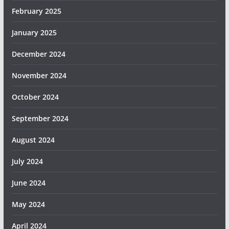
February 2025
January 2025
December 2024
November 2024
October 2024
September 2024
August 2024
July 2024
June 2024
May 2024
April 2024