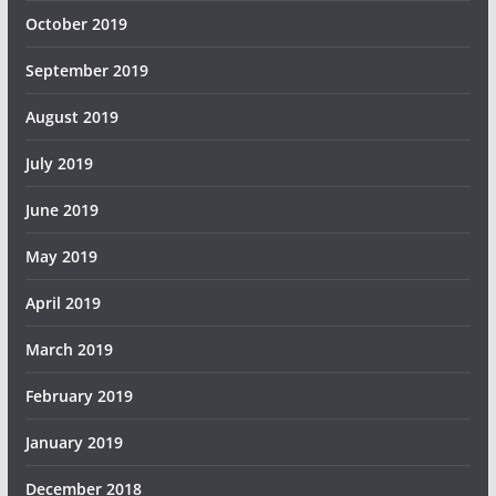
October 2019
September 2019
August 2019
July 2019
June 2019
May 2019
April 2019
March 2019
February 2019
January 2019
December 2018