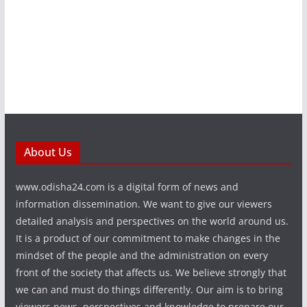
About Us
www.odisha24.com is a digital form of news and
information dissemination. We want to give our viewers
detailed analysis and perspectives on the world around us.
It is a product of our commitment to make changes in the
mindset of the people and the administration on every
front of the society that affects us. We believe strongly that
we can and must do things differently. Our aim is to bring
viewers news, perspectives and knowledge to prepare our