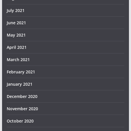
July 2021
June 2021
May 2021
April 2021
March 2021
February 2021
January 2021
December 2020
November 2020
October 2020