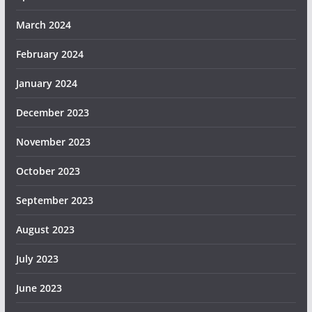
March 2024
February 2024
January 2024
December 2023
November 2023
October 2023
September 2023
August 2023
July 2023
June 2023