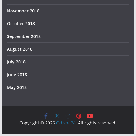
November 2018
October 2018
September 2018
August 2018
July 2018
June 2018
May 2018
Copyright © 2026
Odisha24
. All rights reserved.