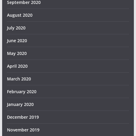
September 2020
August 2020
July 2020
June 2020
May 2020
April 2020
March 2020
February 2020
January 2020
December 2019
November 2019