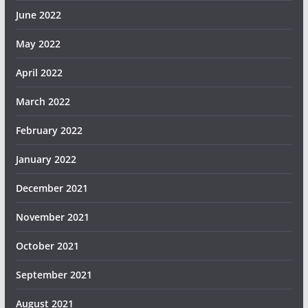
June 2022
May 2022
April 2022
March 2022
February 2022
January 2022
December 2021
November 2021
October 2021
September 2021
August 2021