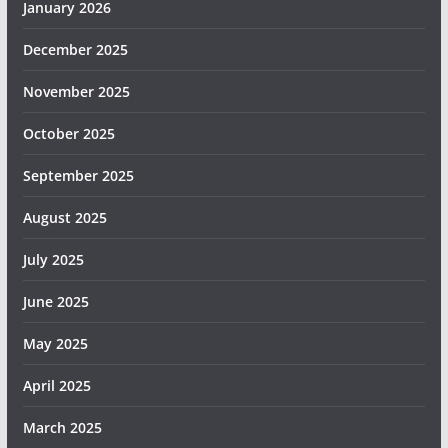
January 2026
December 2025
November 2025
October 2025
September 2025
August 2025
July 2025
June 2025
May 2025
April 2025
March 2025