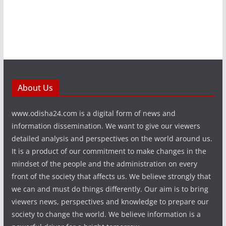
About Us
www.odisha24.com is a digital form of news and
information dissemination. We want to give our viewers
detailed analysis and perspectives on the world around us.
It is a product of our commitment to make changes in the
mindset of the people and the administration on every
front of the society that affects us. We believe strongly that
we can and must do things differently. Our aim is to bring
viewers news, perspectives and knowledge to prepare our
society to change the world. We believe information is a