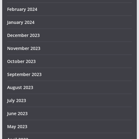
February 2024
January 2024
December 2023
November 2023
October 2023
September 2023
August 2023
July 2023
June 2023
May 2023