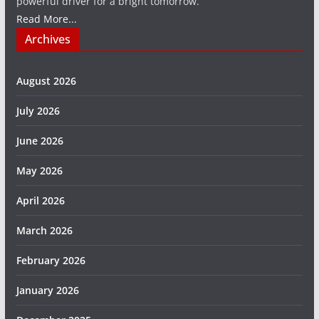
powerful driver for a bright tomorrow.
Read More...
Archives
August 2026
July 2026
June 2026
May 2026
April 2026
March 2026
February 2026
January 2026