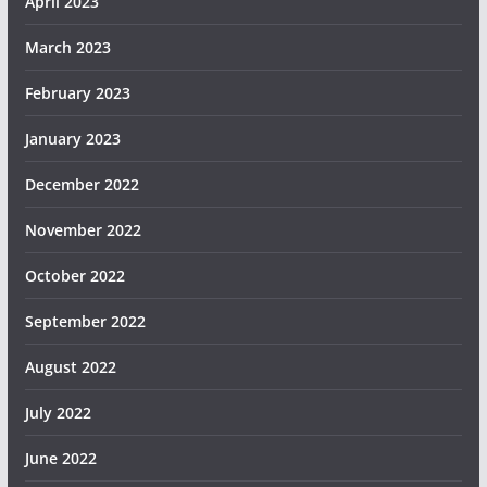
April 2023
March 2023
February 2023
January 2023
December 2022
November 2022
October 2022
September 2022
August 2022
July 2022
June 2022