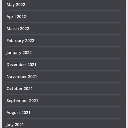
May 2022
April 2022
March 2022
February 2022
January 2022
December 2021
November 2021
October 2021
September 2021
August 2021
July 2021