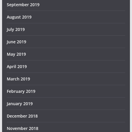
September 2019
August 2019
July 2019
June 2019
May 2019
April 2019
March 2019
February 2019
January 2019
December 2018
November 2018