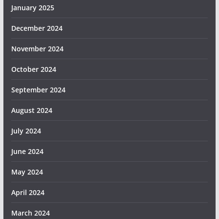
January 2025
December 2024
November 2024
October 2024
September 2024
August 2024
July 2024
June 2024
May 2024
April 2024
March 2024