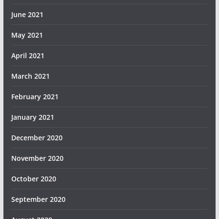
June 2021
May 2021
April 2021
March 2021
February 2021
January 2021
December 2020
November 2020
October 2020
September 2020