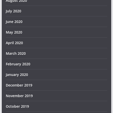
August 2020
July 2020
June 2020
May 2020
April 2020
March 2020
February 2020
January 2020
December 2019
November 2019
October 2019