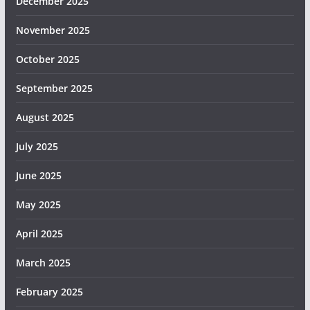
December 2025
November 2025
October 2025
September 2025
August 2025
July 2025
June 2025
May 2025
April 2025
March 2025
February 2025