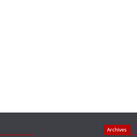
Archives