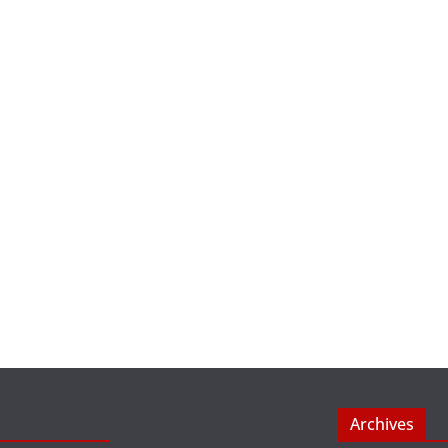
Archives