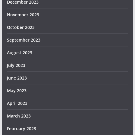
December 2023
November 2023
October 2023
September 2023
August 2023
July 2023
June 2023
May 2023
April 2023
March 2023
February 2023