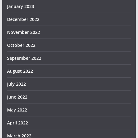
January 2023
December 2022
November 2022
October 2022
September 2022
August 2022
July 2022
June 2022
May 2022
April 2022
March 2022