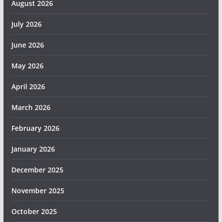
August 2026
July 2026
June 2026
May 2026
April 2026
March 2026
February 2026
January 2026
December 2025
November 2025
October 2025