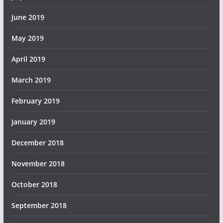
June 2019
May 2019
April 2019
March 2019
February 2019
January 2019
December 2018
November 2018
October 2018
September 2018