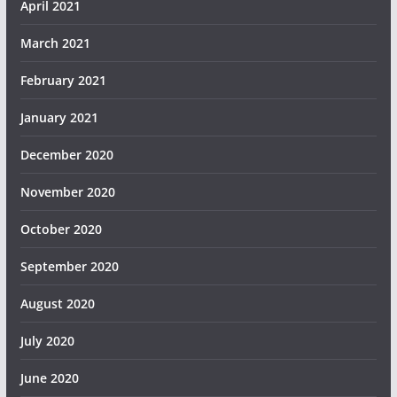
April 2021
March 2021
February 2021
January 2021
December 2020
November 2020
October 2020
September 2020
August 2020
July 2020
June 2020