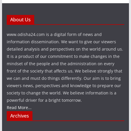
About Us
www.odisha24.com is a digital form of news and
information dissemination. We want to give our viewers
detailed analysis and perspectives on the world around us.
It is a product of our commitment to make changes in the
mindset of the people and the administration on every
front of the society that affects us. We believe strongly that
we can and must do things differently. Our aim is to bring
viewers news, perspectives and knowledge to prepare our
society to change the world. We believe information is a
powerful driver for a bright tomorrow.
Read More...
Archives