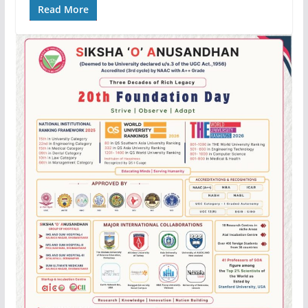
Read More