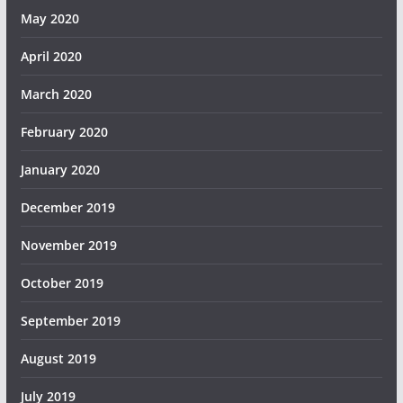
May 2020
April 2020
March 2020
February 2020
January 2020
December 2019
November 2019
October 2019
September 2019
August 2019
July 2019