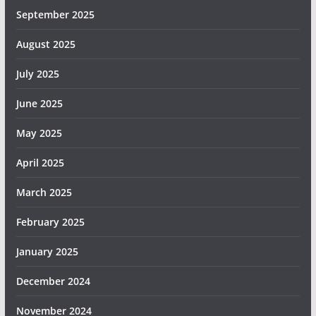
September 2025
August 2025
July 2025
June 2025
May 2025
April 2025
March 2025
February 2025
January 2025
December 2024
November 2024