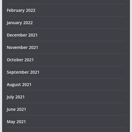
February 2022
January 2022
December 2021
November 2021
October 2021
September 2021
August 2021
July 2021
June 2021
May 2021