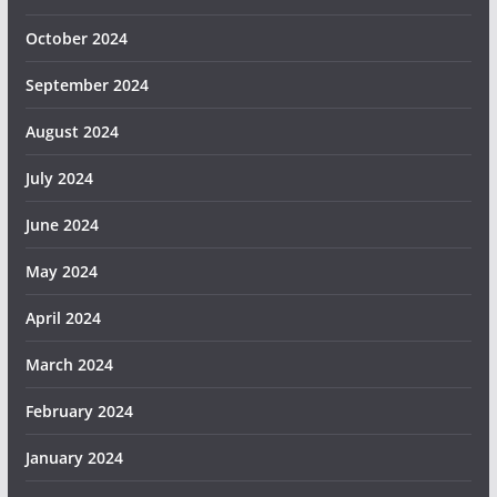
October 2024
September 2024
August 2024
July 2024
June 2024
May 2024
April 2024
March 2024
February 2024
January 2024