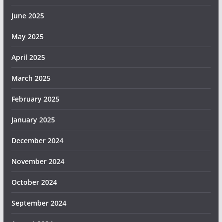
June 2025
May 2025
April 2025
March 2025
February 2025
January 2025
December 2024
November 2024
October 2024
September 2024