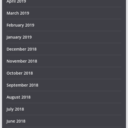
April 2019
March 2019
February 2019
January 2019
December 2018
November 2018
October 2018
September 2018
August 2018
July 2018
June 2018