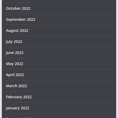
October 2022
September 2022
August 2022
July 2022
June 2022
May 2022
April 2022
March 2022
February 2022
January 2022