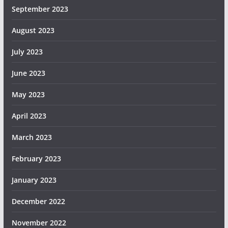
September 2023
August 2023
July 2023
June 2023
May 2023
April 2023
March 2023
February 2023
January 2023
December 2022
November 2022