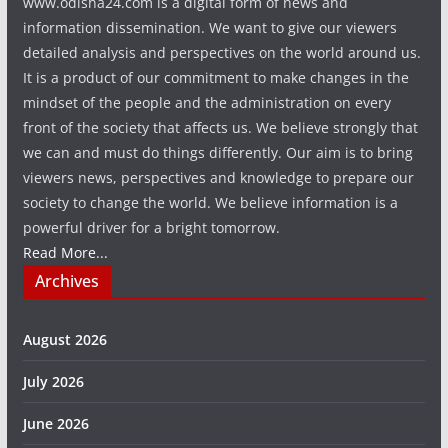
www.odisha24.com is a digital form of news and
information dissemination. We want to give our viewers
detailed analysis and perspectives on the world around us.
It is a product of our commitment to make changes in the
mindset of the people and the administration on every
front of the society that affects us. We believe strongly that
we can and must do things differently. Our aim is to bring
viewers news, perspectives and knowledge to prepare our
society to change the world. We believe information is a
powerful driver for a bright tomorrow.
Read More...
Archives
August 2026
July 2026
June 2026