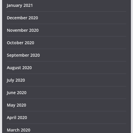
January 2021
December 2020
November 2020
October 2020
September 2020
August 2020
July 2020
June 2020
May 2020
April 2020
March 2020