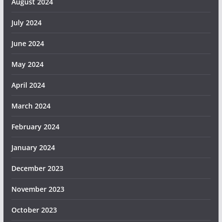
August 2024
July 2024
June 2024
May 2024
April 2024
March 2024
February 2024
January 2024
December 2023
November 2023
October 2023