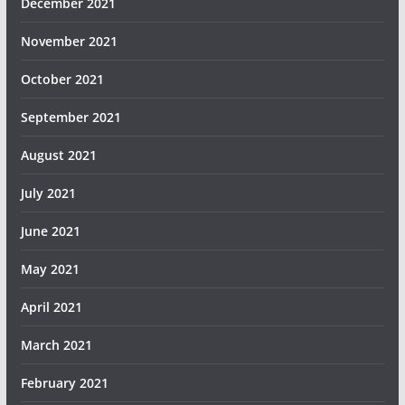
December 2021
November 2021
October 2021
September 2021
August 2021
July 2021
June 2021
May 2021
April 2021
March 2021
February 2021