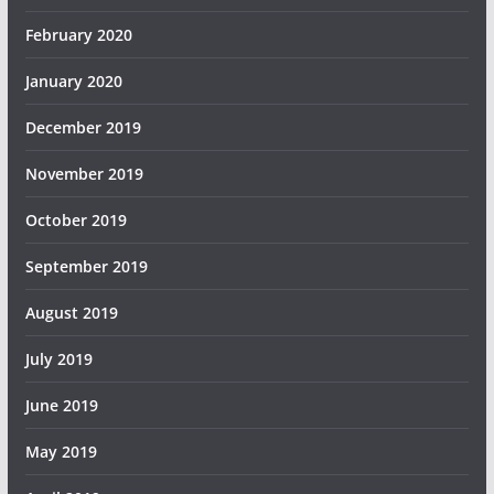
February 2020
January 2020
December 2019
November 2019
October 2019
September 2019
August 2019
July 2019
June 2019
May 2019