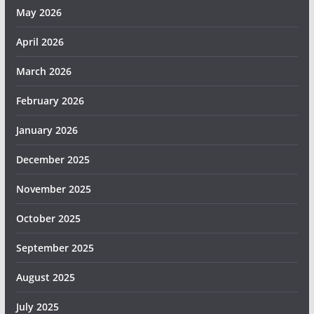
May 2026
April 2026
March 2026
February 2026
January 2026
December 2025
November 2025
October 2025
September 2025
August 2025
July 2025