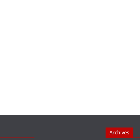
Archives