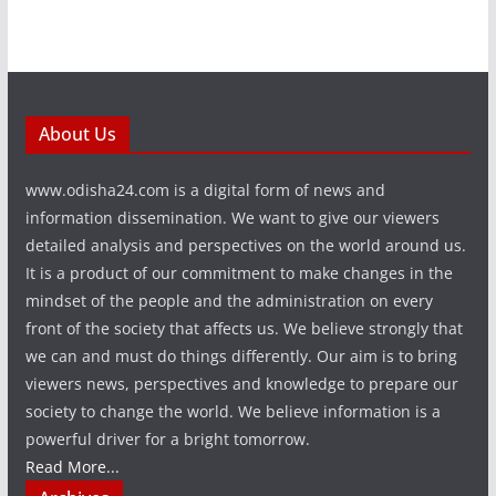
About Us
www.odisha24.com is a digital form of news and
information dissemination. We want to give our viewers
detailed analysis and perspectives on the world around us.
It is a product of our commitment to make changes in the
mindset of the people and the administration on every
front of the society that affects us. We believe strongly that
we can and must do things differently. Our aim is to bring
viewers news, perspectives and knowledge to prepare our
society to change the world. We believe information is a
powerful driver for a bright tomorrow.
Read More...