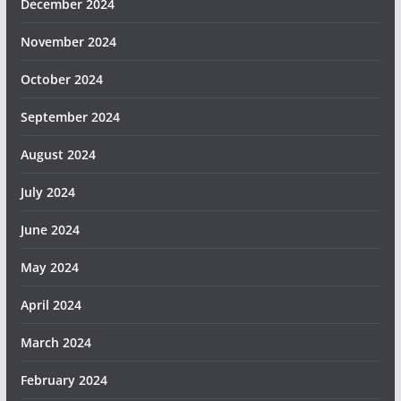
December 2024
November 2024
October 2024
September 2024
August 2024
July 2024
June 2024
May 2024
April 2024
March 2024
February 2024