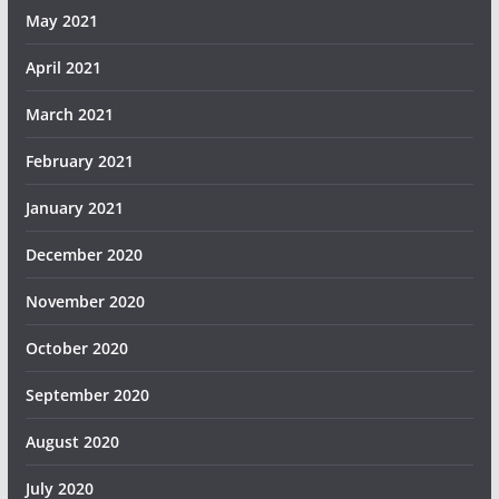
May 2021
April 2021
March 2021
February 2021
January 2021
December 2020
November 2020
October 2020
September 2020
August 2020
July 2020