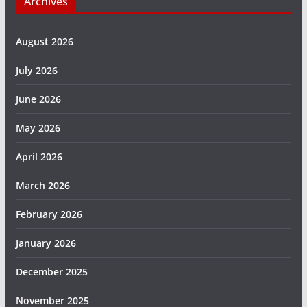
Archives
August 2026
July 2026
June 2026
May 2026
April 2026
March 2026
February 2026
January 2026
December 2025
November 2025