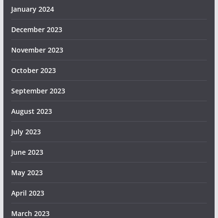
January 2024
December 2023
November 2023
October 2023
September 2023
August 2023
July 2023
June 2023
May 2023
April 2023
March 2023