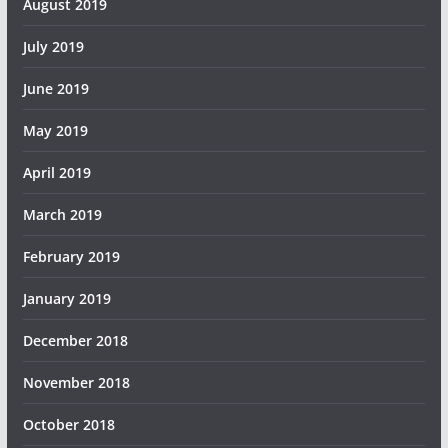
August 2019
July 2019
June 2019
May 2019
April 2019
March 2019
February 2019
January 2019
December 2018
November 2018
October 2018