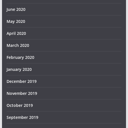
June 2020
May 2020
April 2020
March 2020
February 2020
January 2020
December 2019
November 2019
October 2019
September 2019