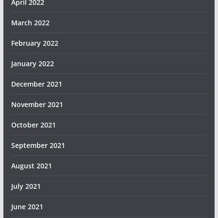
April 2022
March 2022
February 2022
January 2022
December 2021
November 2021
October 2021
September 2021
August 2021
July 2021
June 2021