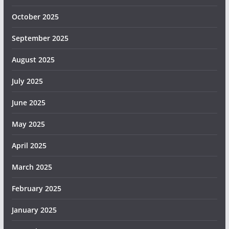
October 2025
September 2025
August 2025
July 2025
June 2025
May 2025
April 2025
March 2025
February 2025
January 2025