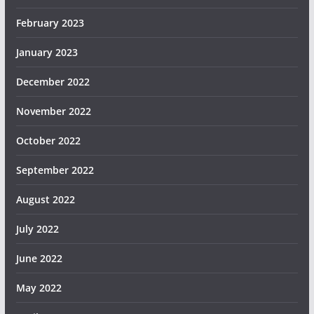
February 2023
January 2023
December 2022
November 2022
October 2022
September 2022
August 2022
July 2022
June 2022
May 2022