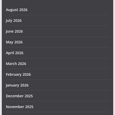
August 2026
July 2026
June 2026
May 2026
April 2026
March 2026
February 2026
January 2026
December 2025
November 2025