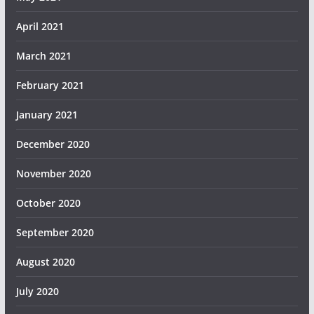
April 2021
March 2021
February 2021
January 2021
December 2020
November 2020
October 2020
September 2020
August 2020
July 2020