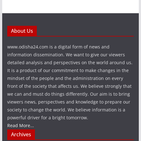
About Us
www.odisha24.com is a digital form of news and
information dissemination. We want to give our viewers
detailed analysis and perspectives on the world around us.
It is a product of our commitment to make changes in the
mindset of the people and the administration on every
front of the society that affects us. We believe strongly that
we can and must do things differently. Our aim is to bring
viewers news, perspectives and knowledge to prepare our
society to change the world. We believe information is a
powerful driver for a bright tomorrow.
Read More...
Archives