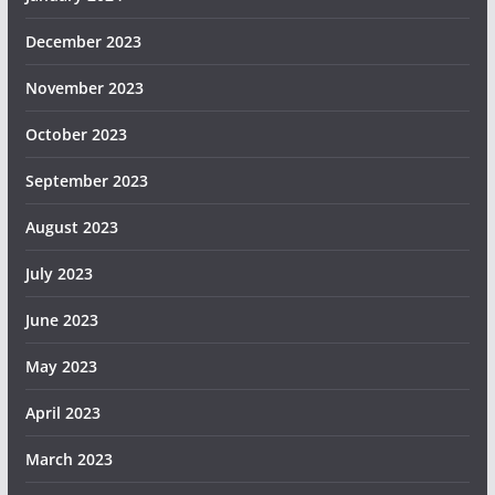
December 2023
November 2023
October 2023
September 2023
August 2023
July 2023
June 2023
May 2023
April 2023
March 2023