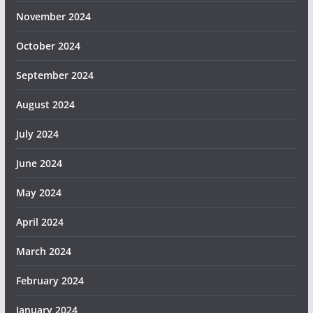
November 2024
October 2024
September 2024
August 2024
July 2024
June 2024
May 2024
April 2024
March 2024
February 2024
January 2024