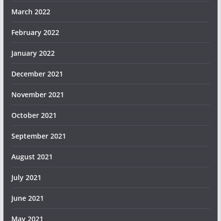
March 2022
February 2022
January 2022
December 2021
November 2021
October 2021
September 2021
August 2021
July 2021
June 2021
May 2021