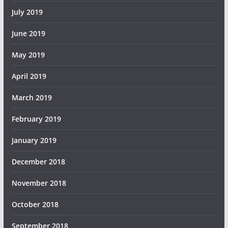
July 2019
June 2019
May 2019
April 2019
March 2019
February 2019
January 2019
December 2018
November 2018
October 2018
September 2018