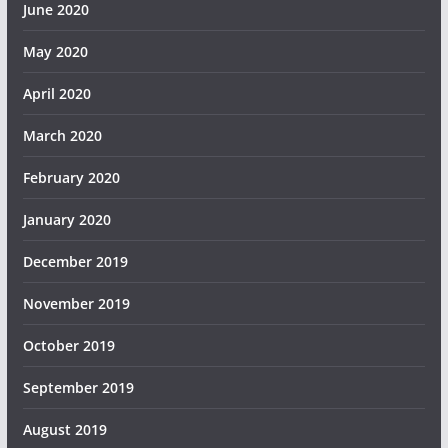
June 2020
May 2020
April 2020
March 2020
February 2020
January 2020
December 2019
November 2019
October 2019
September 2019
August 2019