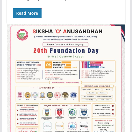
Read More