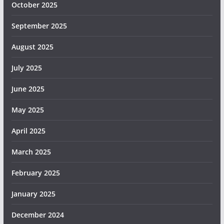
October 2025
September 2025
August 2025
July 2025
June 2025
May 2025
April 2025
March 2025
February 2025
January 2025
December 2024