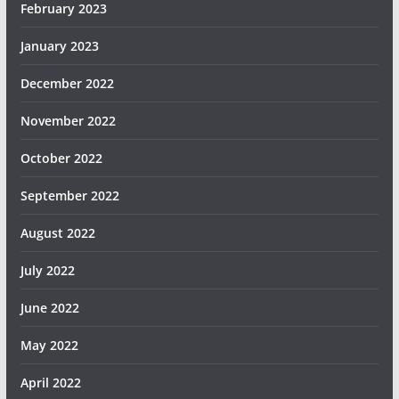
February 2023
January 2023
December 2022
November 2022
October 2022
September 2022
August 2022
July 2022
June 2022
May 2022
April 2022