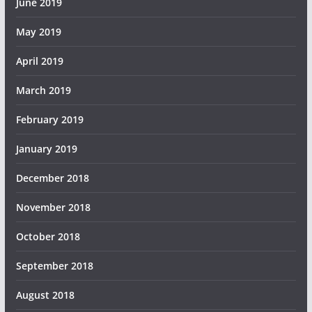
June 2019
May 2019
April 2019
March 2019
February 2019
January 2019
December 2018
November 2018
October 2018
September 2018
August 2018