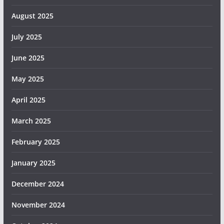
August 2025
July 2025
June 2025
May 2025
April 2025
March 2025
February 2025
January 2025
December 2024
November 2024