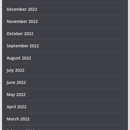
December 2022
November 2022
October 2022
September 2022
August 2022
July 2022
June 2022
May 2022
April 2022
March 2022