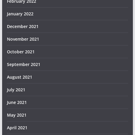
February 2022
January 2022
December 2021
November 2021
October 2021
September 2021
August 2021
July 2021
June 2021
May 2021
April 2021