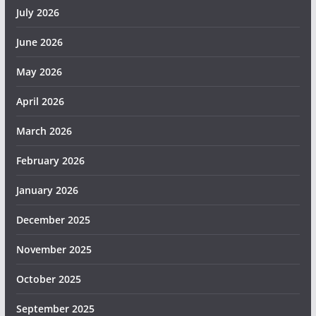
July 2026
June 2026
May 2026
April 2026
March 2026
February 2026
January 2026
December 2025
November 2025
October 2025
September 2025