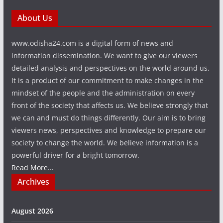
About Us
www.odisha24.com is a digital form of news and
information dissemination. We want to give our viewers
detailed analysis and perspectives on the world around us.
It is a product of our commitment to make changes in the
mindset of the people and the administration on every
front of the society that affects us. We believe strongly that
we can and must do things differently. Our aim is to bring
viewers news, perspectives and knowledge to prepare our
society to change the world. We believe information is a
powerful driver for a bright tomorrow.
Read More...
Archives
August 2026