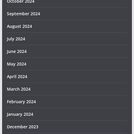
October 2024
September 2024
August 2024
July 2024
June 2024
May 2024
April 2024
March 2024
February 2024
January 2024
December 2023