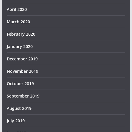
April 2020
March 2020
February 2020
January 2020
December 2019
November 2019
October 2019
September 2019
August 2019
July 2019