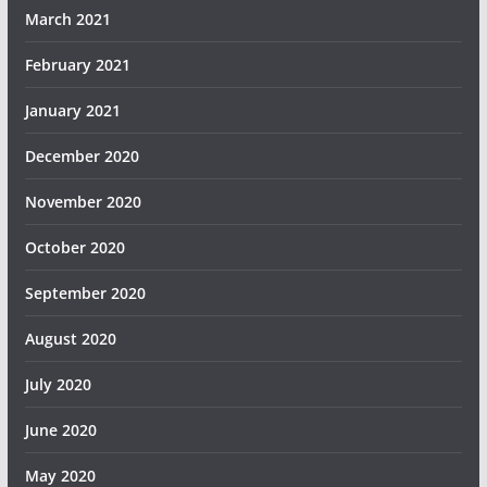
March 2021
February 2021
January 2021
December 2020
November 2020
October 2020
September 2020
August 2020
July 2020
June 2020
May 2020