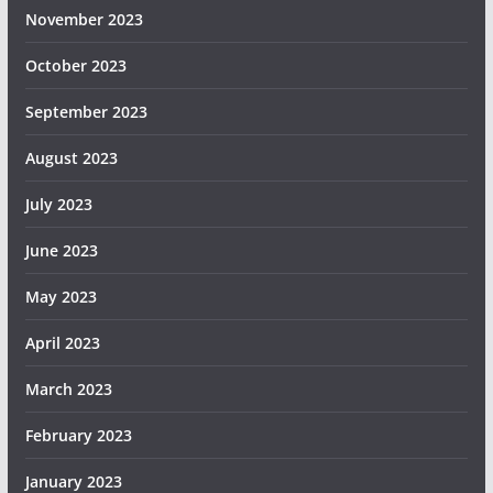
November 2023
October 2023
September 2023
August 2023
July 2023
June 2023
May 2023
April 2023
March 2023
February 2023
January 2023