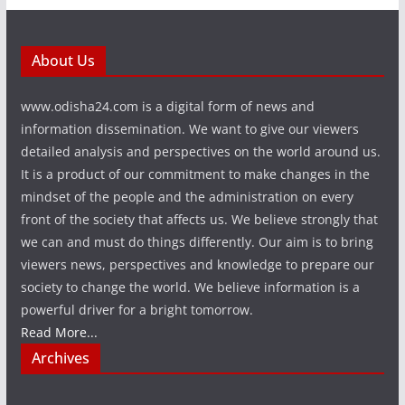
About Us
www.odisha24.com is a digital form of news and
information dissemination. We want to give our viewers
detailed analysis and perspectives on the world around us.
It is a product of our commitment to make changes in the
mindset of the people and the administration on every
front of the society that affects us. We believe strongly that
we can and must do things differently. Our aim is to bring
viewers news, perspectives and knowledge to prepare our
society to change the world. We believe information is a
powerful driver for a bright tomorrow.
Read More...
Archives