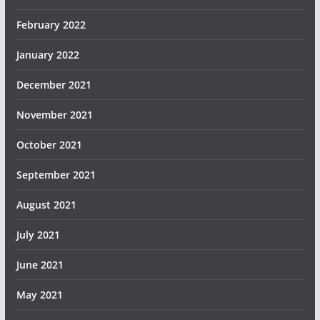
February 2022
January 2022
December 2021
November 2021
October 2021
September 2021
August 2021
July 2021
June 2021
May 2021