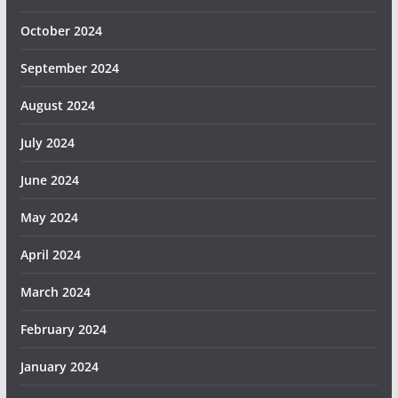
October 2024
September 2024
August 2024
July 2024
June 2024
May 2024
April 2024
March 2024
February 2024
January 2024