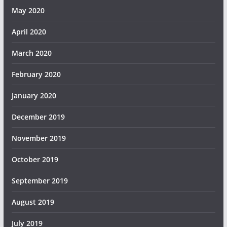
May 2020
April 2020
March 2020
February 2020
January 2020
December 2019
November 2019
October 2019
September 2019
August 2019
July 2019