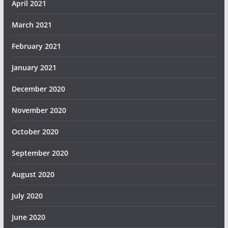
April 2021
March 2021
February 2021
January 2021
December 2020
November 2020
October 2020
September 2020
August 2020
July 2020
June 2020