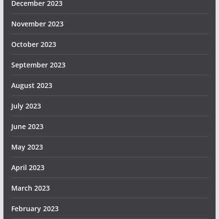
December 2023
November 2023
October 2023
September 2023
August 2023
July 2023
June 2023
May 2023
April 2023
March 2023
February 2023