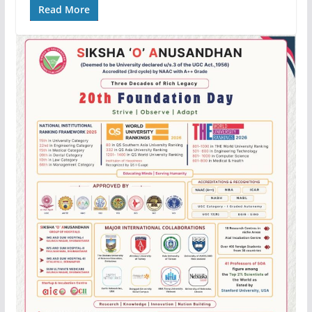
Read More