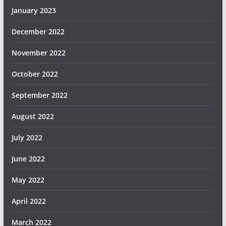
January 2023
December 2022
November 2022
October 2022
September 2022
August 2022
July 2022
June 2022
May 2022
April 2022
March 2022