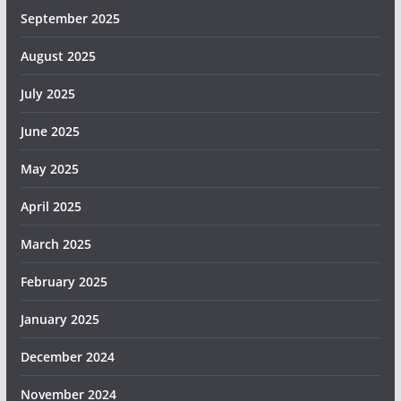
September 2025
August 2025
July 2025
June 2025
May 2025
April 2025
March 2025
February 2025
January 2025
December 2024
November 2024