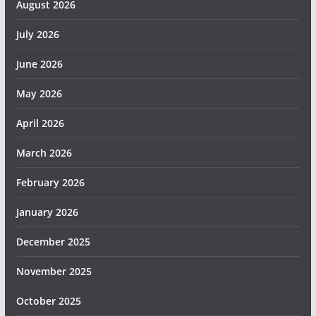
August 2026
July 2026
June 2026
May 2026
April 2026
March 2026
February 2026
January 2026
December 2025
November 2025
October 2025