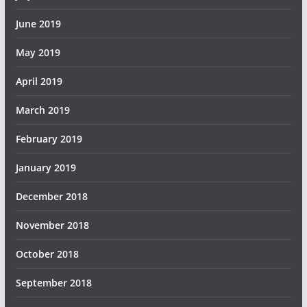
June 2019
May 2019
April 2019
March 2019
February 2019
January 2019
December 2018
November 2018
October 2018
September 2018