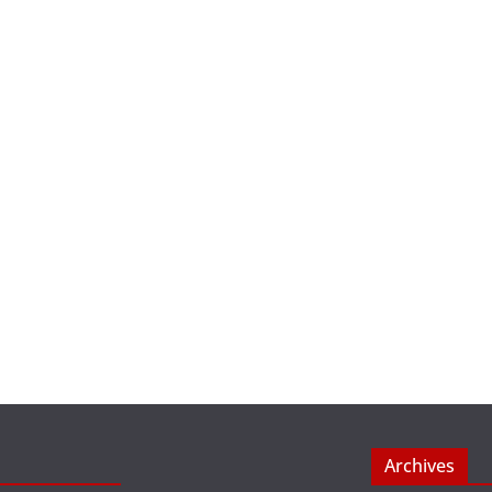
Archives